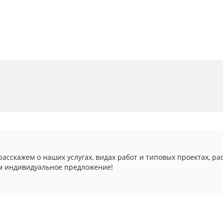
асскажем о наших услугах, видах работ и типовых проектах, ра
м индивидуальное предложение!