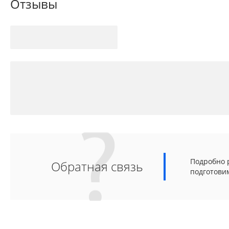
Отзывы
Подробно р
Обратная связь
подготови