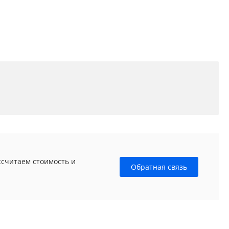
ссчитаем стоимость и
Обратная связь