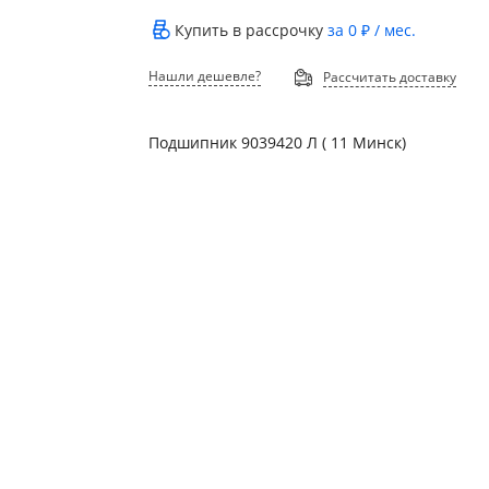
Купить в рассрочку
за
0 ₽
/ мес.
Нашли дешевле?
Рассчитать доставку
Подшипник 9039420 Л ( 11 Минск)