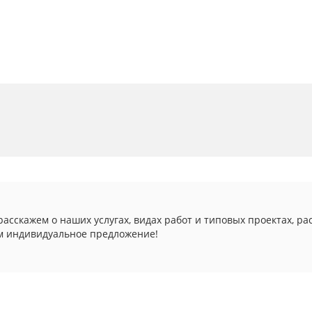
асскажем о наших услугах, видах работ и типовых проектах, ра
м индивидуальное предложение!