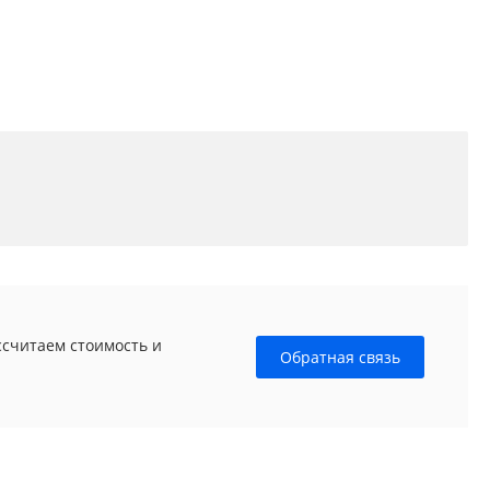
ссчитаем стоимость и
Обратная связь