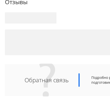
Отзывы
Подробно р
Обратная связь
подготови