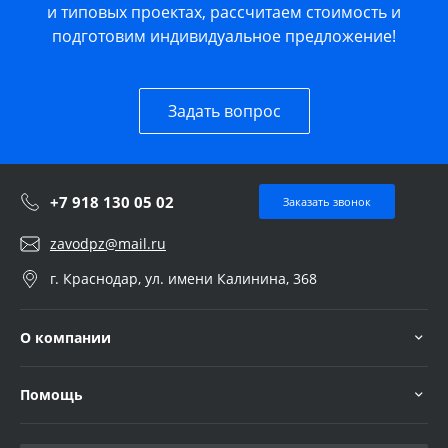
и типовых проектах, рассчитаем стоимость и
подготовим индивидуальное предложение!
Задать вопрос
+7 918 130 05 02
Заказать звонок
zavodpz@mail.ru
г. Краснодар, ул. имени Калинина, 368
О компании
Помощь