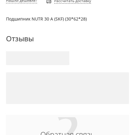
Нашли дешевле?
Рассчитать доставку
Подшипник NUTR 30 A (SKF) (30*62*28)
Отзывы
Обратная связь