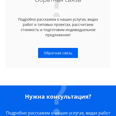
Подробно расскажем о наших услугах, видах
работ и типовых проектах, рассчитаем
стоимость и подготовим индивидуальное
предложение!
Обратная связь
Нужна консультация?
Подробно расскажем о наших услугах, видах работ