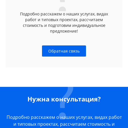
Подробно расскажем о наших услугах, видах
работ и типовых проектах, рассчитаем
стоимость и подготовим индивидуальное
предложение!
Обратная связь
Нужна консультация?
Подробно расскажем о наших услугах, видах работ
и типовых проектах, рассчитаем стоимость и