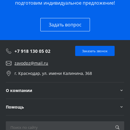
подготовим индивидуальное предложение!
Задать вопрос
+7 918 130 05 02
Заказать звонок
zavodpz@mail.ru
г. Краснодар, ул. имени Калинина, 368
О компании
Помощь