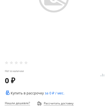
Нет в наличии
0 ₽
Купить в рассрочку
за
0 ₽
/ мес.
Нашли дешевле?
Рассчитать доставку