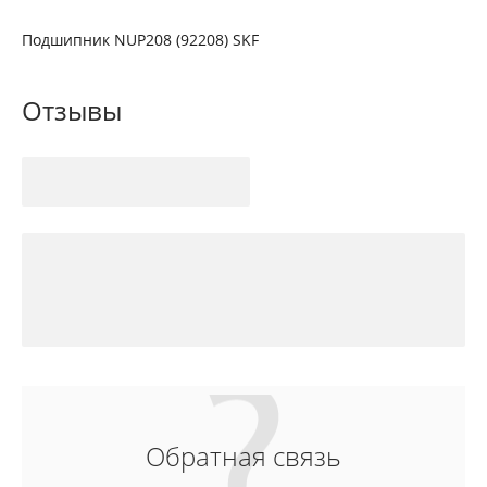
Подшипник NUP208 (92208) SKF
Отзывы
Обратная связь