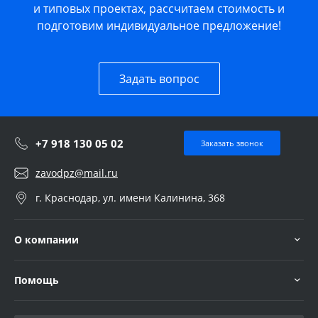
и типовых проектах, рассчитаем стоимость и
подготовим индивидуальное предложение!
Задать вопрос
+7 918 130 05 02
Заказать звонок
zavodpz@mail.ru
г. Краснодар, ул. имени Калинина, 368
О компании
Помощь