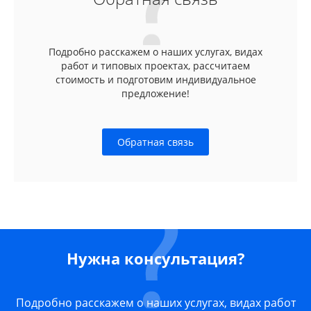
Подробно расскажем о наших услугах, видах
работ и типовых проектах, рассчитаем
стоимость и подготовим индивидуальное
предложение!
Обратная связь
Нужна консультация?
Подробно расскажем о наших услугах, видах работ