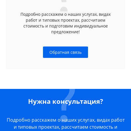
Подробно расскажем о наших услугах, видах
работ и типовых проектах, рассчитаем
стоимость и подготовим индивидуальное
предложение!
Обратная связь
Нужна консультация?
Подробно расскажем о наших услугах, видах работ
и типовых проектах, рассчитаем стоимость и