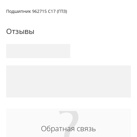
Подшипник 962715 С17 (ГПЗ)
Отзывы
Обратная связь