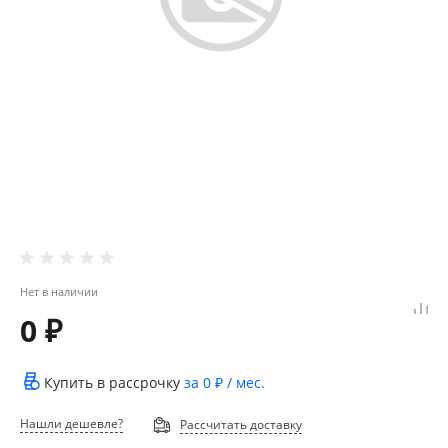
Нет в наличии
0 ₽
Купить в рассрочку
за
0 ₽
/ мес.
Нашли дешевле?
Рассчитать доставку