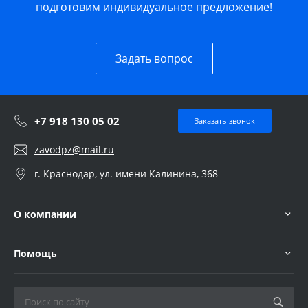
подготовим индивидуальное предложение!
Задать вопрос
+7 918 130 05 02
Заказать звонок
zavodpz@mail.ru
г. Краснодар, ул. имени Калинина, 368
О компании
Помощь