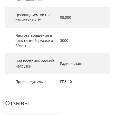
Грузоподъемность ст
98,000
атическая кНт
Частота вращения в
пластичной смазке о
3000
б/мин
Вид воспринимаемой
Радиальная
нагрузки
Производитель
ГПЗ-10
Отзывы