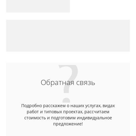
Обратная связь
Подробно расскажем о наших услугах, видах
работ и типовых проектах, рассчитаем
стоимость и подготовим индивидуальное
предложение!