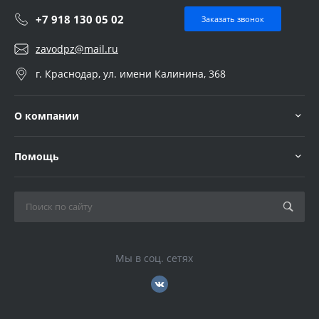
+7 918 130 05 02
Заказать звонок
zavodpz@mail.ru
г. Краснодар, ул. имени Калинина, 368
О компании
Помощь
Мы в соц. сетях