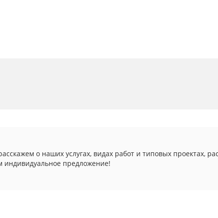
асскажем о наших услугах, видах работ и типовых проектах, ра
м индивидуальное предложение!