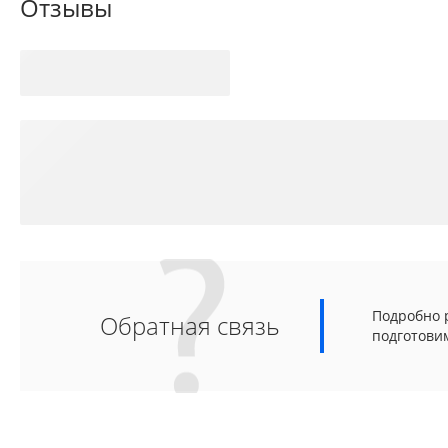
Отзывы
Подробно р
Обратная связь
подготови