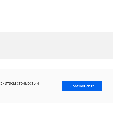
ссчитаем стоимость и
Обратная связь