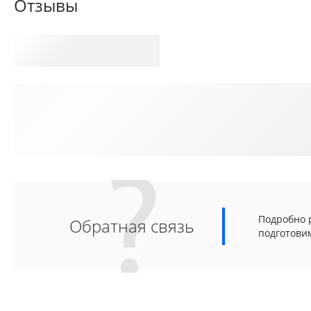
Отзывы
Подробно р
Обратная связь
подготови