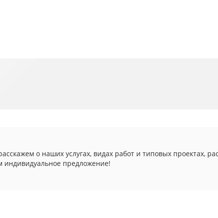
асскажем о наших услугах, видах работ и типовых проектах, ра
м индивидуальное предложение!