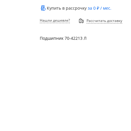
Купить в рассрочку
за
0 ₽
/ мес.
Нашли дешевле?
Рассчитать доставку
Подшипник 70-42213 Л