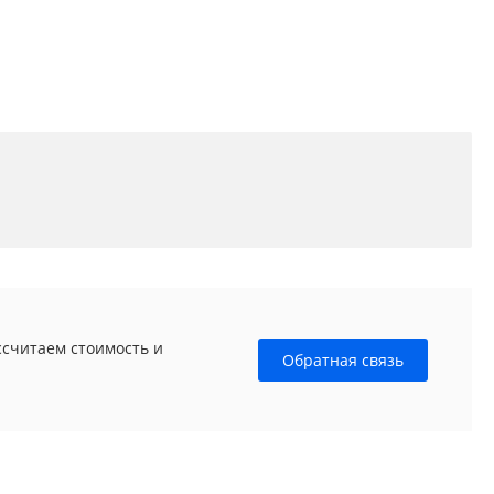
ссчитаем стоимость и
Обратная связь