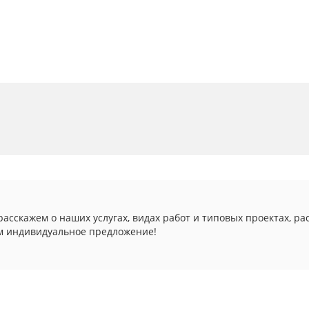
асскажем о наших услугах, видах работ и типовых проектах, ра
м индивидуальное предложение!