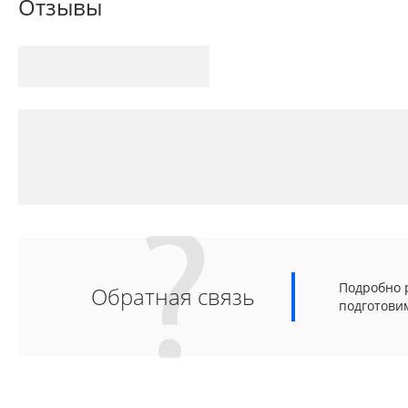
Отзывы
Подробно р
Обратная связь
подготови