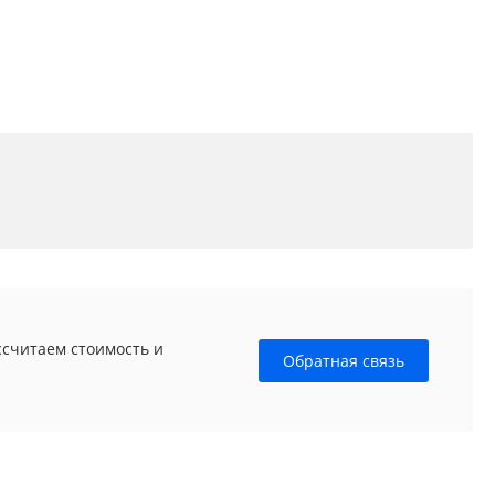
ссчитаем стоимость и
Обратная связь