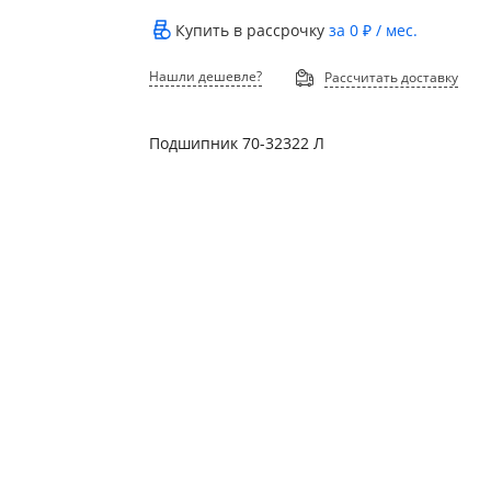
Купить в рассрочку
за
0 ₽
/ мес.
Нашли дешевле?
Рассчитать доставку
Подшипник 70-32322 Л