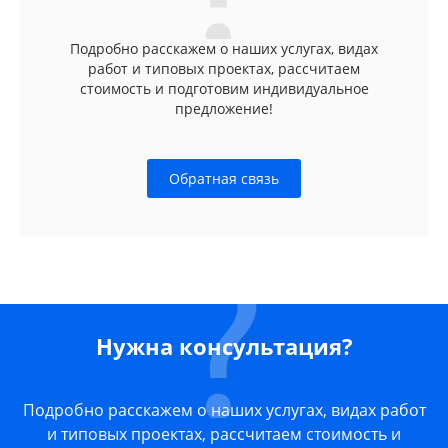
Подробно расскажем о наших услугах, видах
работ и типовых проектах, рассчитаем
стоимость и подготовим индивидуальное
предложение!
Обратная связь
Нужна консультация?
Подробно расскажем о наших услугах, видах работ
и типовых проектах, рассчитаем стоимость и