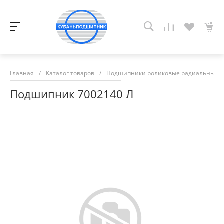
Главная
/
Каталог товаров
/
Подшипники роликовые радиальные с
Подшипник 7002140 Л