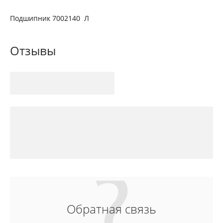
Подшипник 7002140 Л
Отзывы
Обратная связь