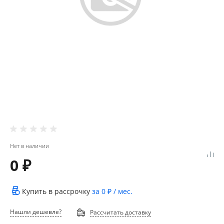
Нет в наличии
0 ₽
Купить в рассрочку
за
0 ₽
/ мес.
Нашли дешевле?
Рассчитать доставку