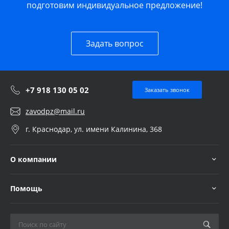
подготовим индивидуальное предложение!
Задать вопрос
+7 918 130 05 02
Заказать звонок
zavodpz@mail.ru
г. Краснодар, ул. имени Калинина, 368
О компании
Помощь