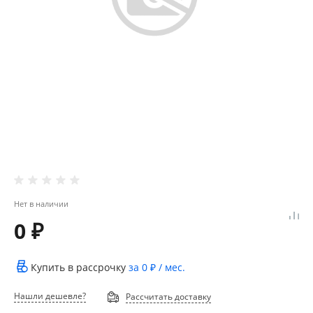
Нет в наличии
0 ₽
Купить в рассрочку
за
0 ₽
/ мес.
Нашли дешевле?
Рассчитать доставку