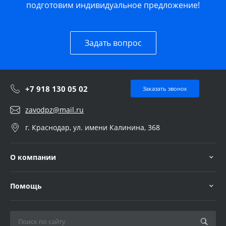
подготовим индивидуальное предложение!
Задать вопрос
+7 918 130 05 02
Заказать звонок
zavodpz@mail.ru
г. Краснодар, ул. имени Калинина, 368
О компании
Помощь