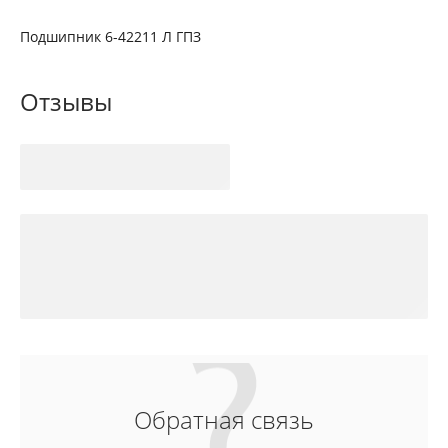
Подшипник 6-42211 Л ГПЗ
Отзывы
Обратная связь