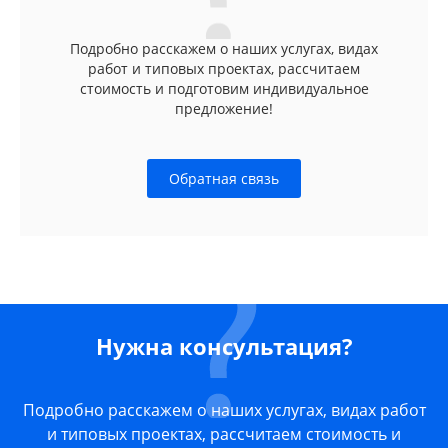
Подробно расскажем о наших услугах, видах
работ и типовых проектах, рассчитаем
стоимость и подготовим индивидуальное
предложение!
Обратная связь
Нужна консультация?
Подробно расскажем о наших услугах, видах работ
и типовых проектах, рассчитаем стоимость и