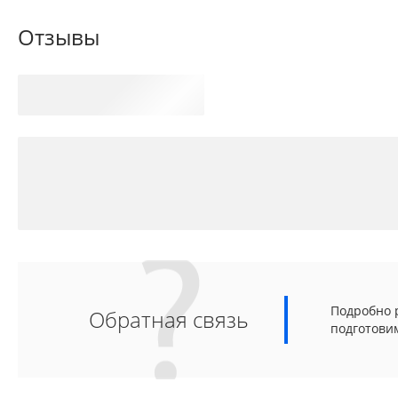
Отзывы
Подробно р
Обратная связь
подготови