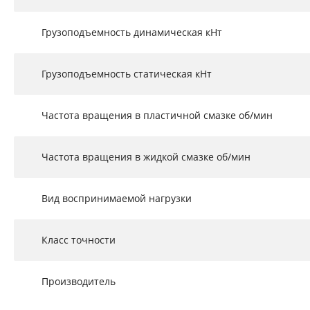
Грузоподъемность динамическая кНт
Грузоподъемность статическая кНт
Частота вращения в пластичной смазке об/мин
Частота вращения в жидкой смазке об/мин
Вид воспринимаемой нагрузки
Класс точности
Производитель