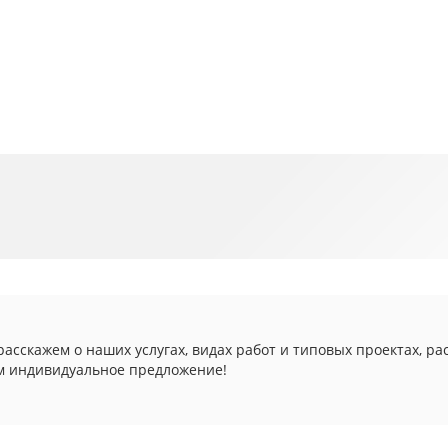
асскажем о наших услугах, видах работ и типовых проектах, ра
м индивидуальное предложение!