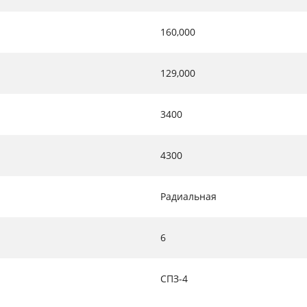
160,000
129,000
3400
4300
Радиальная
6
СПЗ-4