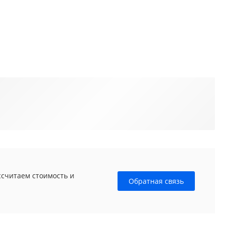
ссчитаем стоимость и
Обратная связь