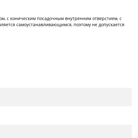
м, с коническим посадочным внутренним отверстием, с
является самоустанавливающимся, поэтому не допускается