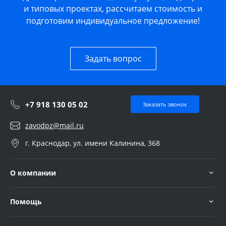
и типовых проектах, рассчитаем стоимость и
подготовим индивидуальное предложение!
Задать вопрос
+7 918 130 05 02
Заказать звонок
zavodpz@mail.ru
г. Краснодар, ул. имени Калинина, 368
О компании
Помощь