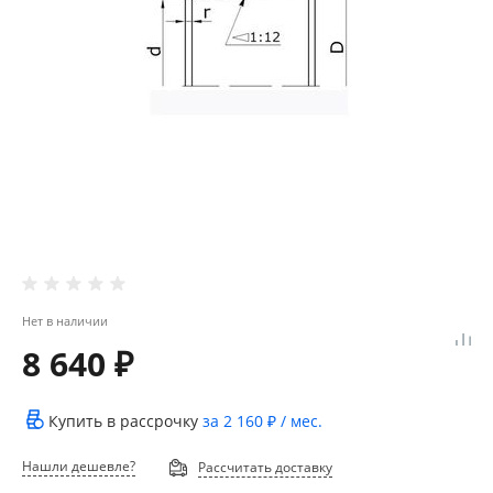
Нет в наличии
8 640 ₽
Купить в рассрочку
за
2 160 ₽
/ мес.
Нашли дешевле?
Рассчитать доставку