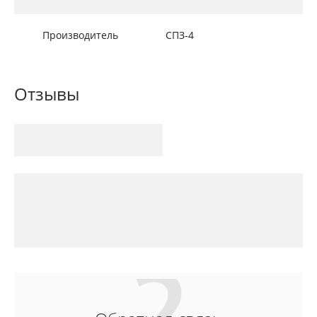
Производитель
СПЗ-4
Отзывы