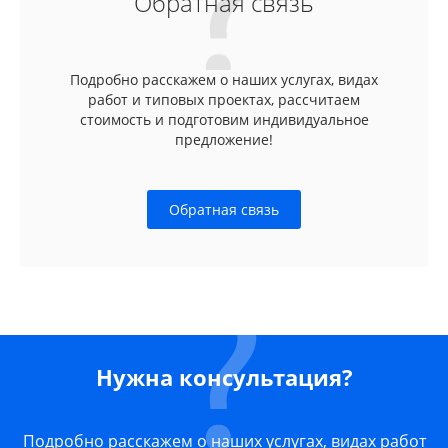
Обратная связь
Подробно расскажем о наших услугах, видах
работ и типовых проектах, рассчитаем
стоимость и подготовим индивидуальное
предложение!
Обратная связь
Нужна консультация?
Подробно расскажем о наших услугах, видах работ