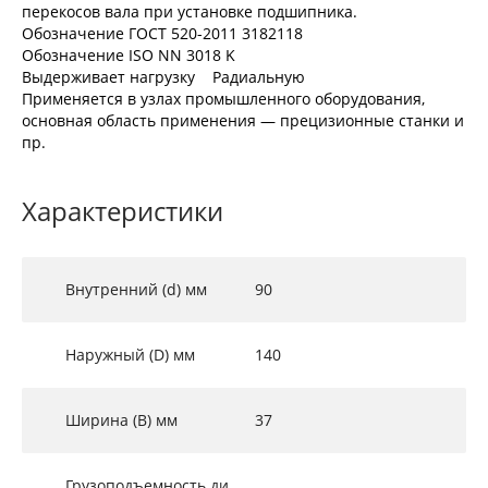
перекосов вала при установке подшипника.
Обозначение ГОСТ 520-2011 3182118
Обозначение ISO NN 3018 K
Выдерживает нагрузку Радиальную
Применяется в узлах промышленного оборудования,
основная область применения — прецизионные станки и
пр.
Характеристики
Внутренний (d) мм
90
Наружный (D) мм
140
Ширина (B) мм
37
Грузоподъемность ди