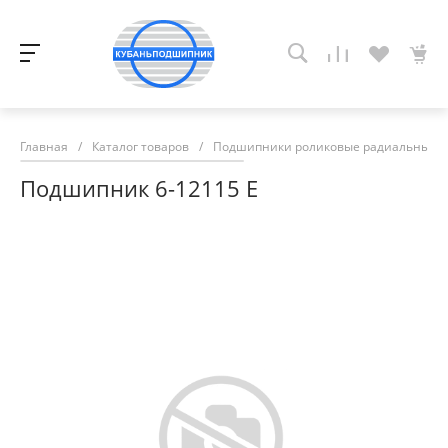
Главная
/
Каталог товаров
/
Подшипники роликовые радиальные с
Подшипник 6-12115 Е