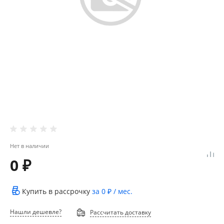
Нет в наличии
0 ₽
Купить в рассрочку
за
0 ₽
/ мес.
Нашли дешевле?
Рассчитать доставку