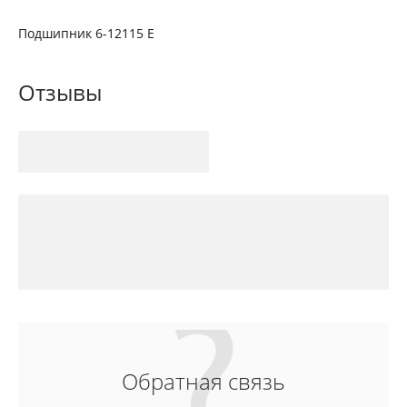
Подшипник 6-12115 Е
Отзывы
Обратная связь