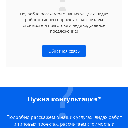
Подробно расскажем о наших услугах, видах
работ и типовых проектах, рассчитаем
стоимость и подготовим индивидуальное
предложение!
Обратная связь
Нужна консультация?
Подробно расскажем о наших услугах, видах работ
и типовых проектах, рассчитаем стоимость и