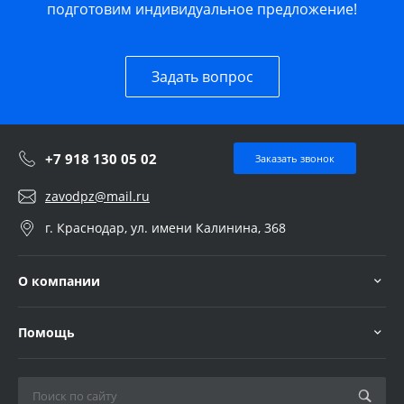
подготовим индивидуальное предложение!
Задать вопрос
+7 918 130 05 02
Заказать звонок
zavodpz@mail.ru
г. Краснодар, ул. имени Калинина, 368
О компании
Помощь