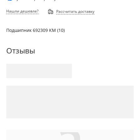
Нашли дешевле?
Рассчитать доставку
Подшипник 692309 КМ (10)
Отзывы