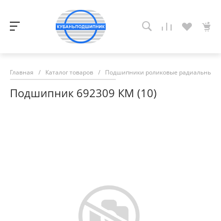
Главная
/
Каталог товаров
/
Подшипники роликовые радиальные с
Подшипник 692309 КМ (10)