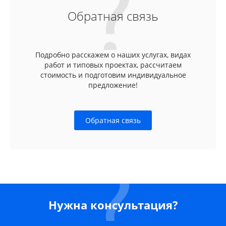
Обратная связь
Подробно расскажем о наших услугах, видах
работ и типовых проектах, рассчитаем
стоимость и подготовим индивидуальное
предложение!
Обратная связь
Нужна консультация?