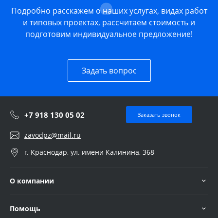
Подробно расскажем о наших услугах, видах работ
и типовых проектах, рассчитаем стоимость и
подготовим индивидуальное предложение!
Задать вопрос
+7 918 130 05 02
Заказать звонок
zavodpz@mail.ru
г. Краснодар, ул. имени Калинина, 368
О компании
Помощь