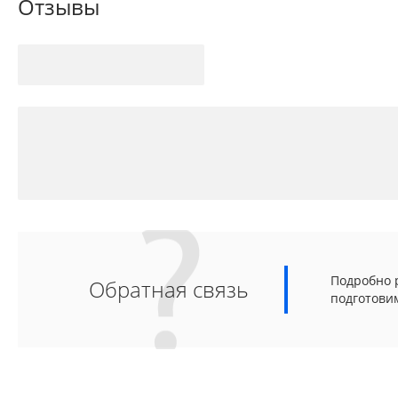
Отзывы
Подробно р
Обратная связь
подготови