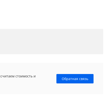
ссчитаем стоимость и
Обратная связь