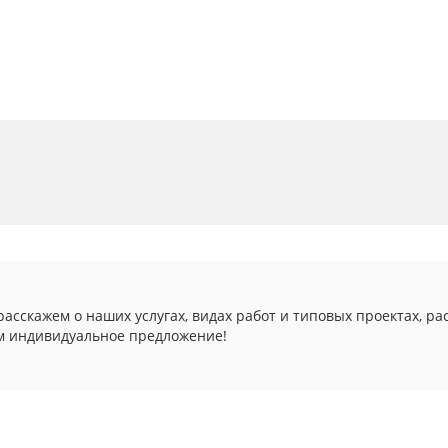
асскажем о наших услугах, видах работ и типовых проектах, ра
м индивидуальное предложение!