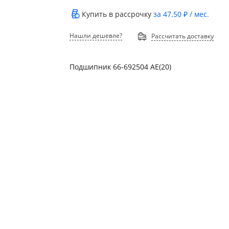
Купить в рассрочку
за
47.50 ₽
/ мес.
Нашли дешевле?
Рассчитать доставку
Подшипник 66-692504 АЕ(20)