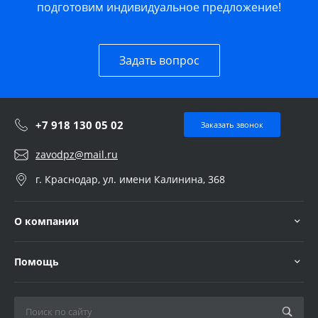
подготовим индивидуальное предложение!
Задать вопрос
+7 918 130 05 02
Заказать звонок
zavodpz@mail.ru
г. Краснодар, ул. имени Калинина, 368
О компании
Помощь