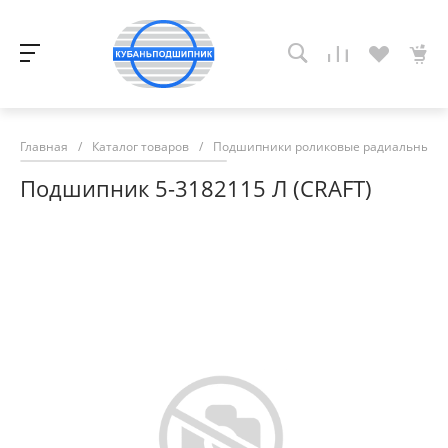
Главная
/
Каталог товаров
/
Подшипники роликовые радиальные с
Подшипник 5-3182115 Л (CRAFT)