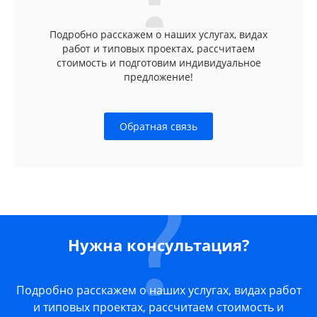
Подробно расскажем о наших услугах, видах
работ и типовых проектах, рассчитаем
стоимость и подготовим индивидуальное
предложение!
Обратная связь
Нужна консультация?
Подробно расскажем о наших услугах, видах работ
и типовых проектах, рассчитаем стоимость и