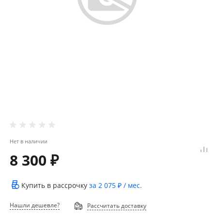
Нет в наличии
8 300 ₽
Купить в рассрочку
за
2 075 ₽
/ мес.
Нашли дешевле?
Рассчитать доставку