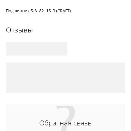
Подшипник 5-3182115 Л (CRAFT)
Отзывы
Обратная связь