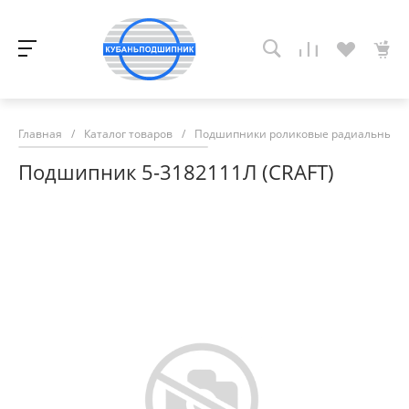
Главная
/
Каталог товаров
/
Подшипники роликовые радиальные с
Подшипник 5-3182111Л (CRAFT)