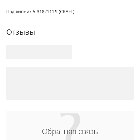
Подшипник 5-3182111Л (CRAFT)
Отзывы
Обратная связь