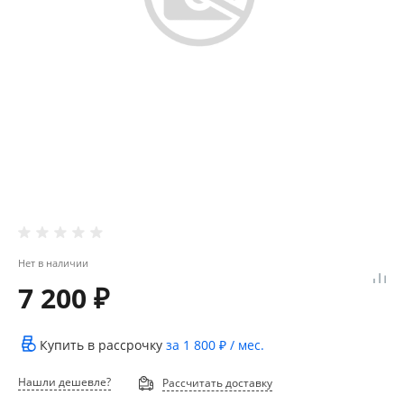
Нет в наличии
7 200 ₽
Купить в рассрочку
за
1 800 ₽
/ мес.
Нашли дешевле?
Рассчитать доставку