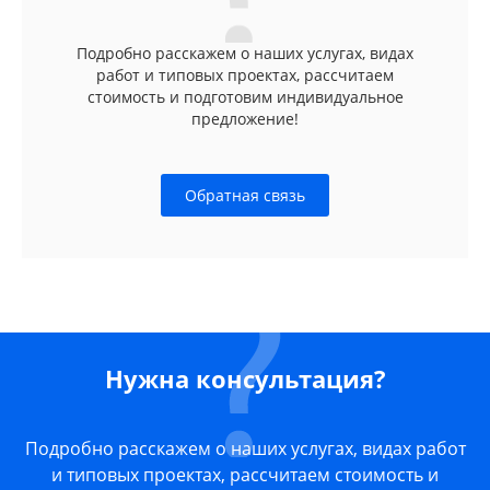
Подробно расскажем о наших услугах, видах
работ и типовых проектах, рассчитаем
стоимость и подготовим индивидуальное
предложение!
Обратная связь
Нужна консультация?
Подробно расскажем о наших услугах, видах работ
и типовых проектах, рассчитаем стоимость и