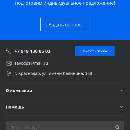
подготовим индивидуальное предложение!
Задать вопрос
+7 918 130 05 02
Заказать звонок
zavodpz@mail.ru
г. Краснодар, ул. имени Калинина, 368
О компании
Помощь