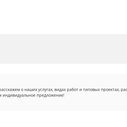
асскажем о наших услугах, видах работ и типовых проектах, ра
м индивидуальное предложение!