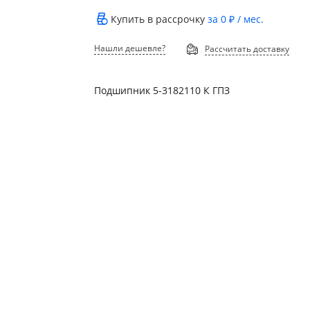
Купить в рассрочку
за
0 ₽
/ мес.
Нашли дешевле?
Рассчитать доставку
Подшипник 5-3182110 К ГПЗ