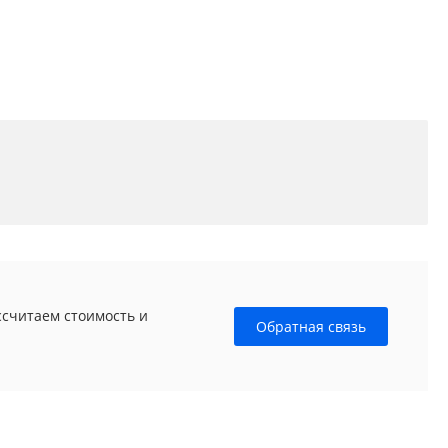
ссчитаем стоимость и
Обратная связь