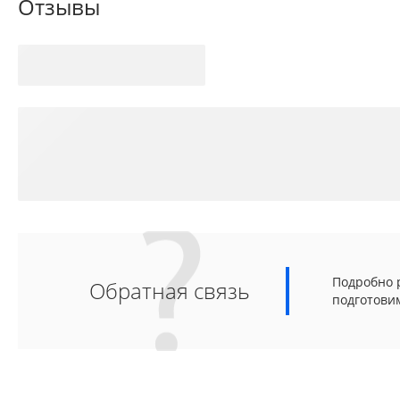
Отзывы
Подробно р
Обратная связь
подготови