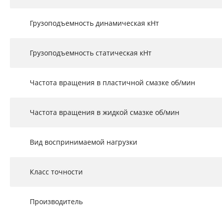
Грузоподъемность динамическая кНт
Грузоподъемность статическая кНт
Частота вращения в пластичной смазке об/мин
Частота вращения в жидкой смазке об/мин
Вид воспринимаемой нагрузки
Класс точности
Производитель