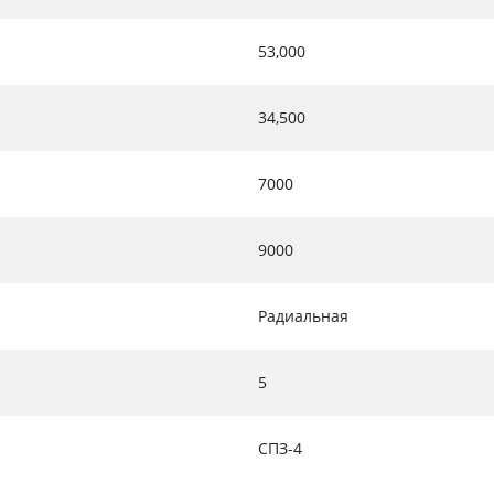
53,000
34,500
7000
9000
Радиальная
5
СПЗ-4