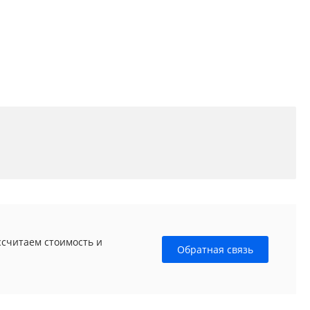
ссчитаем стоимость и
Обратная связь