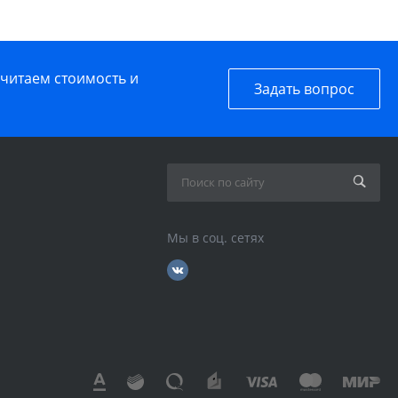
считаем стоимость и
Задать вопрос
Мы в соц. сетях