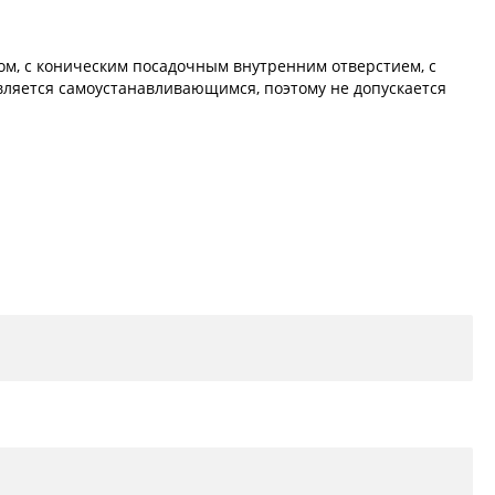
м, с коническим посадочным внутренним отверстием, с
является самоустанавливающимся, поэтому не допускается