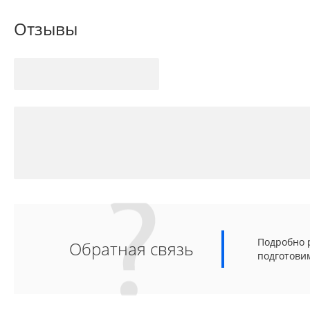
Отзывы
Подробно р
Обратная связь
подготови