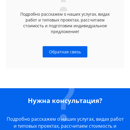
Подробно расскажем о наших услугах, видах
работ и типовых проектах, рассчитаем
стоимость и подготовим индивидуальное
предложение!
Обратная связь
Нужна консультация?
Подробно расскажем о наших услугах, видах работ
и типовых проектах, рассчитаем стоимость и