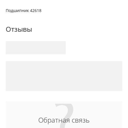
Подшипник 42618
Отзывы
Обратная связь