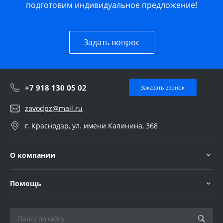
подготовим индивидуальное предложение!
Задать вопрос
+7 918 130 05 02
Заказать звонок
zavodpz@mail.ru
г. Краснодар, ул. имени Калинина, 368
О компании
Помощь