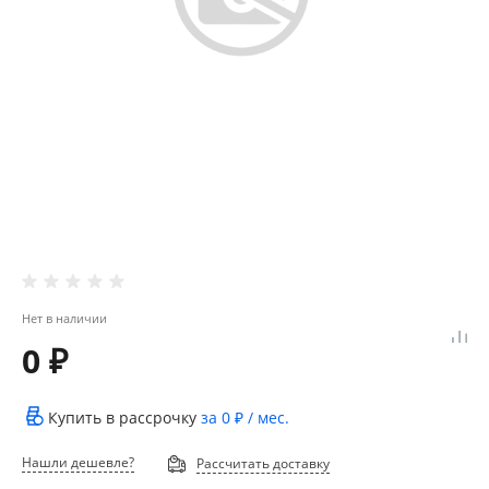
Нет в наличии
0 ₽
Купить в рассрочку
за
0 ₽
/ мес.
Нашли дешевле?
Рассчитать доставку