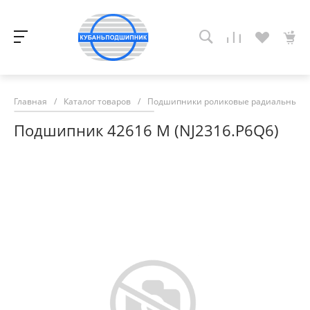
Главная
/
Каталог товаров
/
Подшипники роликовые радиальные с
Подшипник 42616 М (NJ2316.P6Q6)