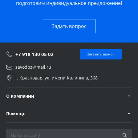
подготовим индивидуальное предложение!
Задать вопрос
+7 918 130 05 02
Заказать звонок
zavodpz@mail.ru
г. Краснодар, ул. имени Калинина, 368
О компании
Помощь