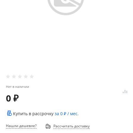
Нет в наличии
0 ₽
Купить в рассрочку
за
0 ₽
/ мес.
Нашли дешевле?
Рассчитать доставку