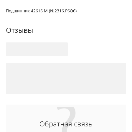
Подшипник 42616 М (NJ2316.P6Q6)
Отзывы
Обратная связь