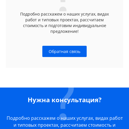
Подробно расскажем о наших услугах, видах
работ и типовых проектах, рассчитаем
стоимость и подготовим индивидуальное
предложение!
Обратная связь
Нужна консультация?
Подробно расскажем о наших услугах, видах работ
и типовых проектах, рассчитаем стоимость и