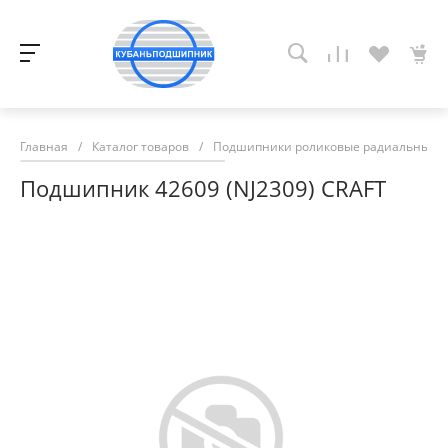
Главная
/
Каталог товаров
/
Подшипники роликовые радиальные с
Подшипник 42609 (NJ2309) CRAFT