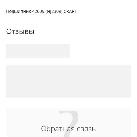
Подшипник 42609 (NJ2309) CRAFT
Отзывы
Обратная связь