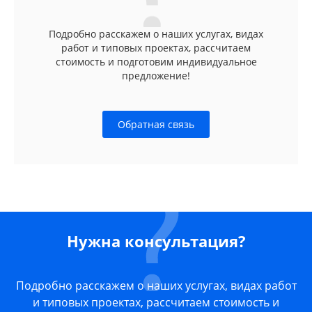
Подробно расскажем о наших услугах, видах
работ и типовых проектах, рассчитаем
стоимость и подготовим индивидуальное
предложение!
Обратная связь
Нужна консультация?
Подробно расскажем о наших услугах, видах работ
и типовых проектах, рассчитаем стоимость и