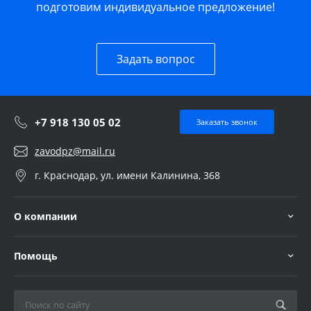
подготовим индивидуальное предложение!
Задать вопрос
+7 918 130 05 02
Заказать звонок
zavodpz@mail.ru
г. Краснодар, ул. имени Калинина, 368
О компании
Помощь