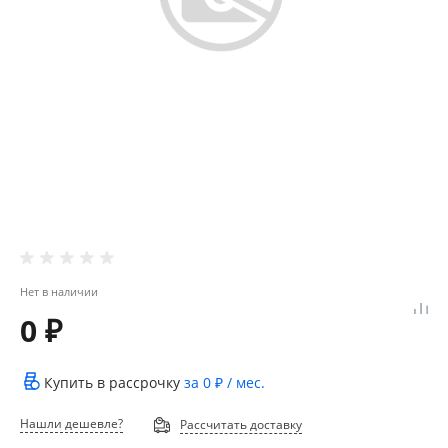
Нет в наличии
0 ₽
Купить в рассрочку
за
0 ₽
/ мес.
Нашли дешевле?
Рассчитать доставку