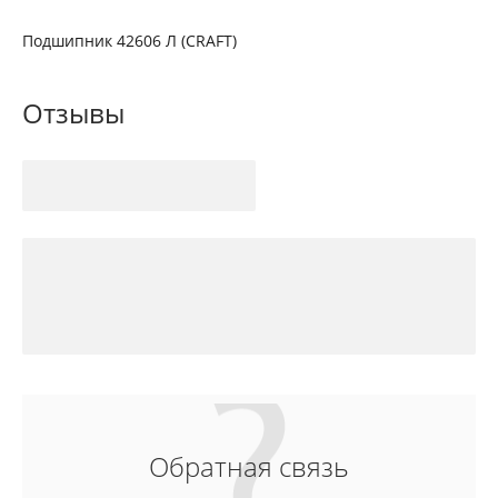
Подшипник 42606 Л (CRAFT)
Отзывы
Обратная связь