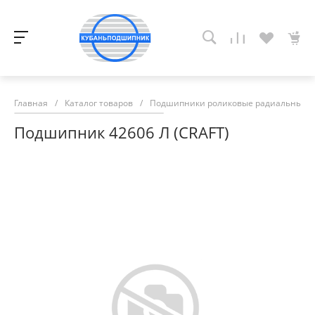
Главная
/
Каталог товаров
/
Подшипники роликовые радиальные с
Подшипник 42606 Л (CRAFT)