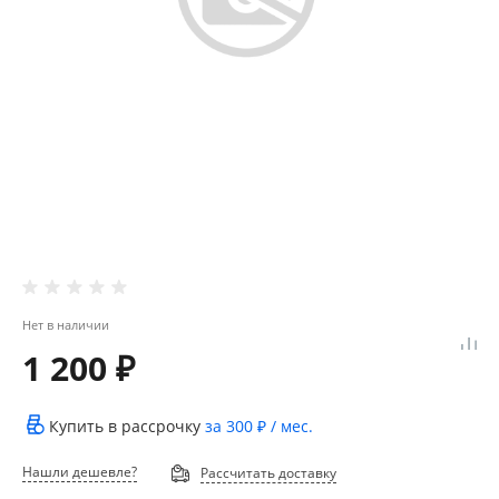
Нет в наличии
1 200 ₽
Купить в рассрочку
за
300 ₽
/ мес.
Нашли дешевле?
Рассчитать доставку