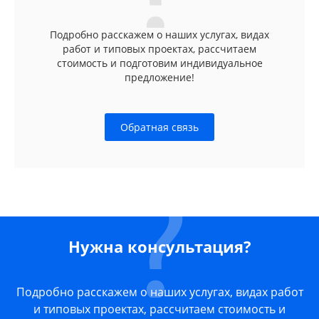
Подробно расскажем о наших услугах, видах
работ и типовых проектах, рассчитаем
стоимость и подготовим индивидуальное
предложение!
Обратная связь
Нужна консультация?
Подробно расскажем о наших услугах, видах работ
и типовых проектах, рассчитаем стоимость и