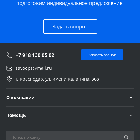
подготовим индивидуальное предложение!
Задать вопрос
+7 918 130 05 02
Заказать звонок
zavodpz@mail.ru
г. Краснодар, ул. имени Калинина, 368
О компании
Помощь