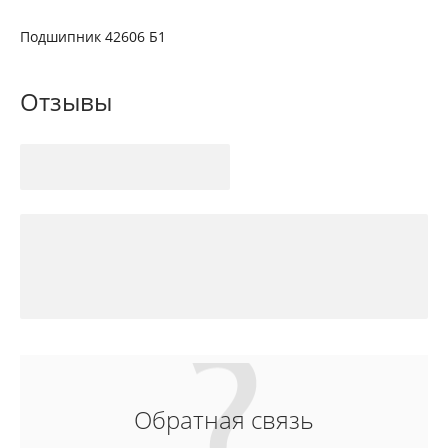
Подшипник 42606 Б1
Отзывы
Обратная связь