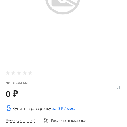
Нет в наличии
0 ₽
Купить в рассрочку
за
0 ₽
/ мес.
Нашли дешевле?
Рассчитать доставку