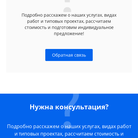
Подробно расскажем о наших услугах, видах
работ и типовых проектах, рассчитаем
стоимость и подготовим индивидуальное
предложение!
Обратная связь
Нужна консультация?
Подробно расскажем о наших услугах, видах работ
и типовых проектах, рассчитаем стоимость и