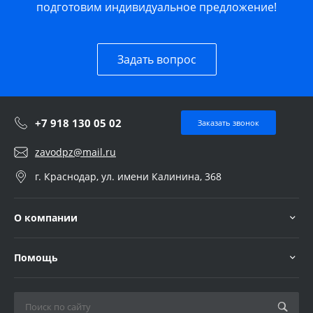
подготовим индивидуальное предложение!
Задать вопрос
+7 918 130 05 02
Заказать звонок
zavodpz@mail.ru
г. Краснодар, ул. имени Калинина, 368
О компании
Помощь