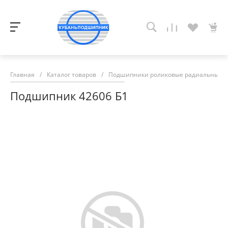
Главная
/
Каталог товаров
/
Подшипники роликовые радиальные с
Подшипник 42606 Б1