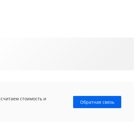
ссчитаем стоимость и
Обратная связь