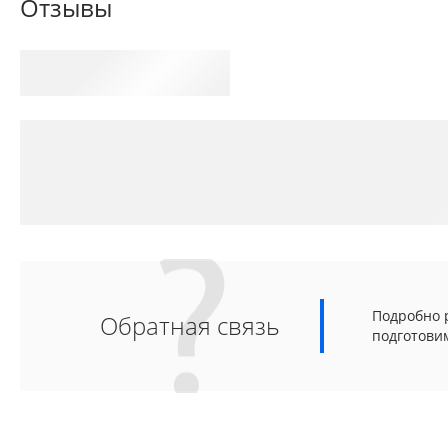
Отзывы
Подробно р
Обратная связь
подготови