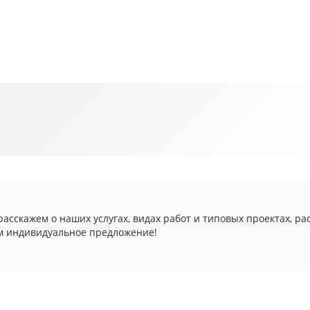
асскажем о наших услугах, видах работ и типовых проектах, ра
м индивидуальное предложение!