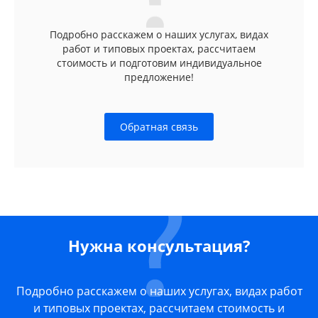
Подробно расскажем о наших услугах, видах
работ и типовых проектах, рассчитаем
стоимость и подготовим индивидуальное
предложение!
Обратная связь
Нужна консультация?
Подробно расскажем о наших услугах, видах работ
и типовых проектах, рассчитаем стоимость и