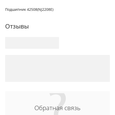
Подшипник 42508(NJ2208E)
Отзывы
Обратная связь