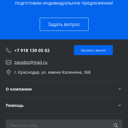
подготовим индивидуальное предложение!
Задать вопрос
+7 918 130 05 02
Заказать звонок
zavodpz@mail.ru
г. Краснодар, ул. имени Калинина, 368
О компании
Помощь