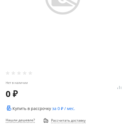
Нет в наличии
0 ₽
Купить в рассрочку
за
0 ₽
/ мес.
Нашли дешевле?
Рассчитать доставку