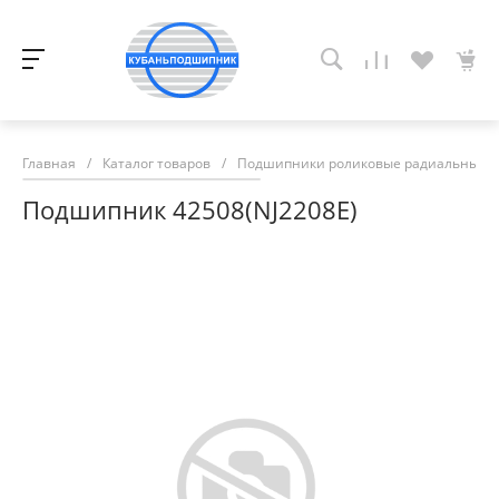
Главная
/
Каталог товаров
/
Подшипники роликовые радиальные с
Подшипник 42508(NJ2208E)