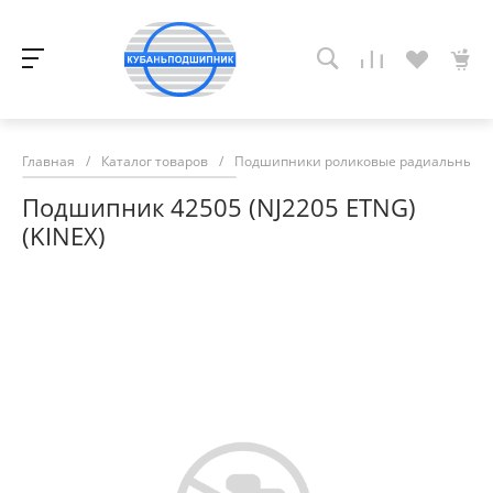
Главная
/
Каталог товаров
/
Подшипники роликовые радиальные с
Подшипник 42505 (NJ2205 ETNG)
(KINEX)