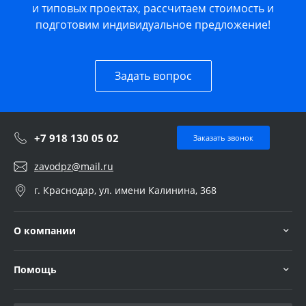
и типовых проектах, рассчитаем стоимость и
подготовим индивидуальное предложение!
Задать вопрос
+7 918 130 05 02
Заказать звонок
zavodpz@mail.ru
г. Краснодар, ул. имени Калинина, 368
О компании
Помощь