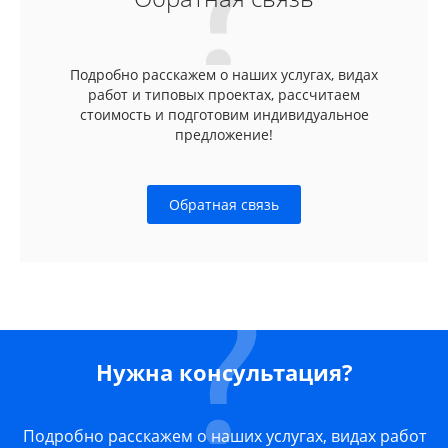
Подробно расскажем о наших услугах, видах
работ и типовых проектах, рассчитаем
стоимость и подготовим индивидуальное
предложение!
Обратная связь
Нужна консультация?
Подробно расскажем о наших услугах, видах работ