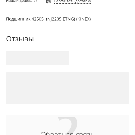
Нашли дешевле?
Рассчитать доставку
Подшипник 42505 (NJ2205 ETNG) (KINEX)
Отзывы
Обратная связь