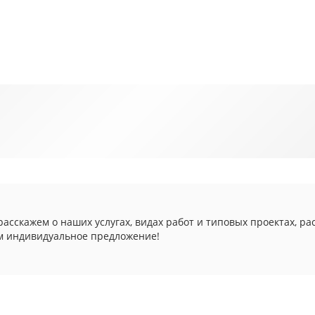
асскажем о наших услугах, видах работ и типовых проектах, ра
м индивидуальное предложение!