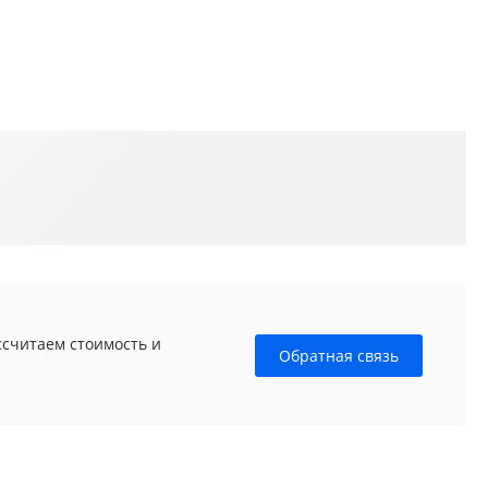
ссчитаем стоимость и
Обратная связь