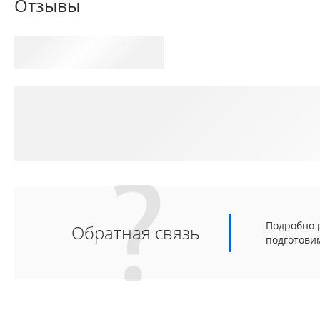
Отзывы
Подробно р
Обратная связь
подготови