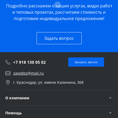
Подробно расскажем о наших услугах, видах работ
и типовых проектах, рассчитаем стоимость и
подготовим индивидуальное предложение!
Задать вопрос
+7 918 130 05 02
Заказать звонок
zavodpz@mail.ru
г. Краснодар, ул. имени Калинина, 368
О компании
Помощь