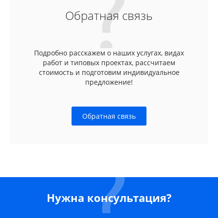
Обратная связь
Подробно расскажем о наших услугах, видах
работ и типовых проектах, рассчитаем
стоимость и подготовим индивидуальное
предложение!
Обратная связь
Нужна консультация?