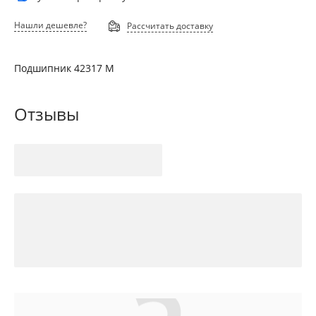
Нашли дешевле?
Рассчитать доставку
Подшипник 42317 М
Отзывы