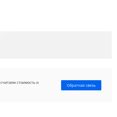
ссчитаем стоимость и
Обратная связь