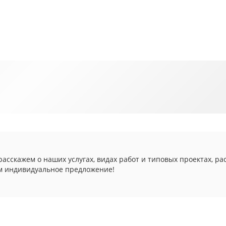
асскажем о наших услугах, видах работ и типовых проектах, ра
м индивидуальное предложение!