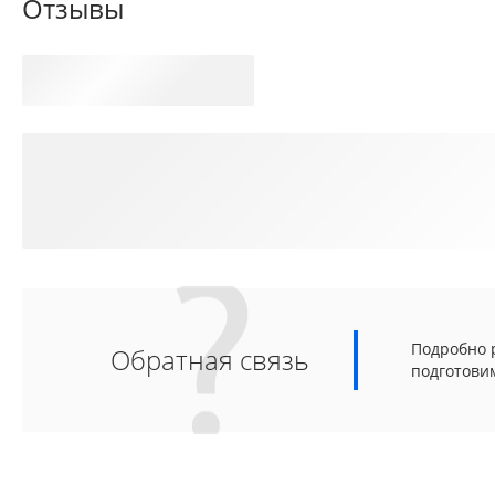
Отзывы
Подробно р
Обратная связь
подготови