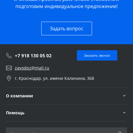
подготовим индивидуальное предложение!
Задать вопрос
+7 918 130 05 02
Заказать звонок
zavodpz@mail.ru
г. Краснодар, ул. имени Калинина, 368
О компании
Помощь