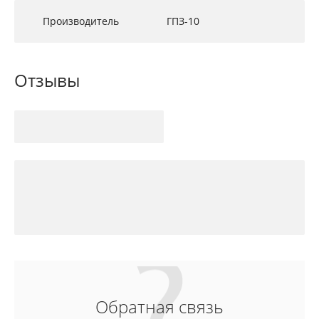
Производитель
ГПЗ-10
Отзывы
Обратная связь