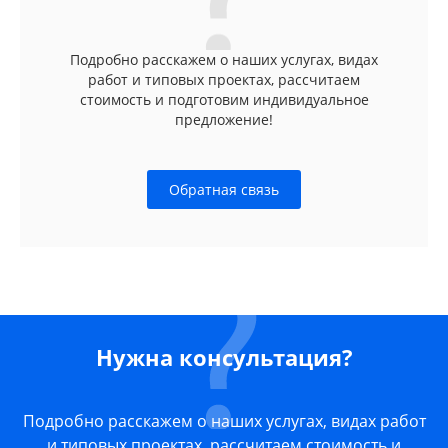
Подробно расскажем о наших услугах, видах
работ и типовых проектах, рассчитаем
стоимость и подготовим индивидуальное
предложение!
Обратная связь
Нужна консультация?
Подробно расскажем о наших услугах, видах работ
и типовых проектах, рассчитаем стоимость и