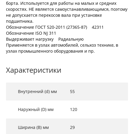
борта. Используется для работы на малых и средних
скоростях. НЕ является самоустанавливающимся, поэтому
не допускается перекосов вала при установке
подшипника.
Обозначение ГОСТ 520-2011 (27365-87) 42311
Обозначение ISO NJ 311
Выдерживает нагрузку Радиальную
Применяется в узлах автомобилей, сельхоз технике, в
узлах промышленного оборудования и пр.
Характеристики
Внутренний (d) мм
55
Наружный (D) мм
120
Ширина (B) мм
29