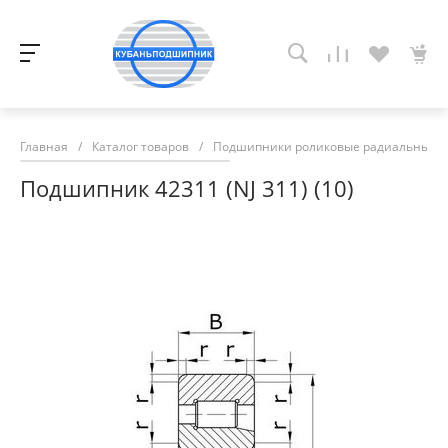
Главная
/
Каталог товаров
/
Подшипники роликовые радиальные с
Подшипник 42311 (NJ 311) (10)