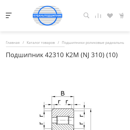
Главная
/
Каталог товаров
/
Подшипники роликовые радиальные с
Подшипник 42310 К2М (NJ 310) (10)