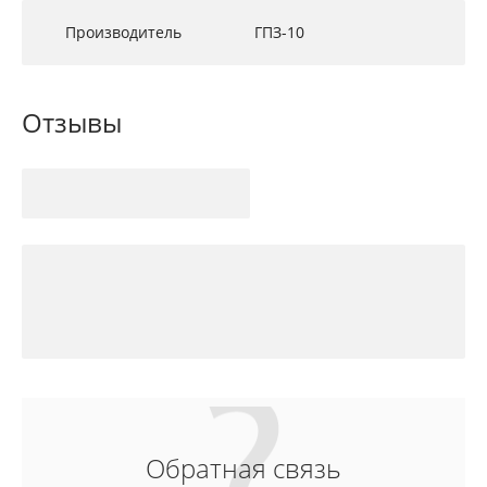
Производитель
ГПЗ-10
Отзывы
Обратная связь