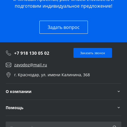
подготовим индивидуальное предложение!
Задать вопрос
+7 918 130 05 02
Заказать звонок
zavodpz@mail.ru
г. Краснодар, ул. имени Калинина, 368
О компании
Помощь