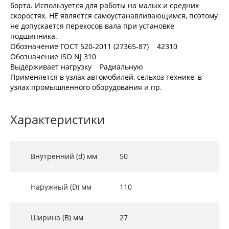
борта. Используется для работы на малых и средних
скоростях. НЕ является самоустанавливающимся, поэтому
не допускается перекосов вала при установке
подшипника.
Обозначение ГОСТ 520-2011 (27365-87) 42310
Обозначение ISO NJ 310
Выдерживает нагрузку Радиальную
Применяется в узлах автомобилей, сельхоз технике, в
узлах промышленного оборудования и пр.
Характеристики
Внутренний (d) мм
50
Наружный (D) мм
110
Ширина (B) мм
27