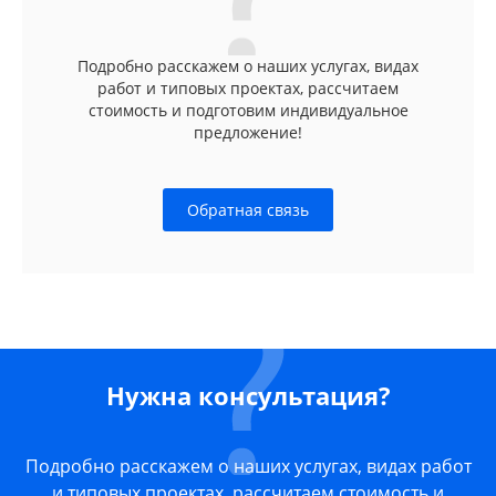
Подробно расскажем о наших услугах, видах
работ и типовых проектах, рассчитаем
стоимость и подготовим индивидуальное
предложение!
Обратная связь
Нужна консультация?
Подробно расскажем о наших услугах, видах работ
и типовых проектах, рассчитаем стоимость и