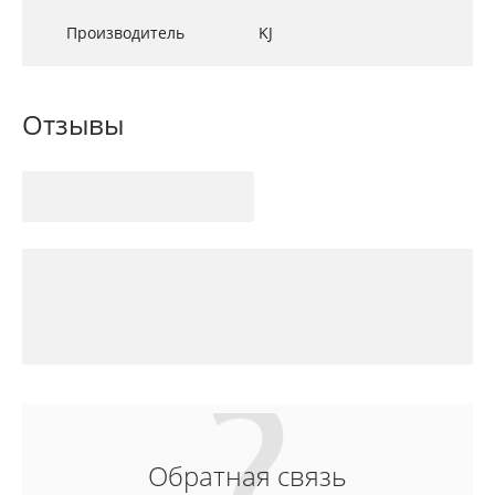
Производитель
KJ
Отзывы
Обратная связь