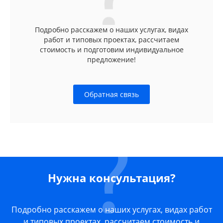
Подробно расскажем о наших услугах, видах
работ и типовых проектах, рассчитаем
стоимость и подготовим индивидуальное
предложение!
Обратная связь
Нужна консультация?
Подробно расскажем о наших услугах, видах работ
и типовых проектах, рассчитаем стоимость и