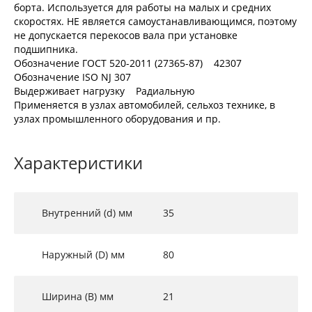
борта. Используется для работы на малых и средних
скоростях. НЕ является самоустанавливающимся, поэтому
не допускается перекосов вала при установке
подшипника.
Обозначение ГОСТ 520-2011 (27365-87) 42307
Обозначение ISO NJ 307
Выдерживает нагрузку Радиальную
Применяется в узлах автомобилей, сельхоз технике, в
узлах промышленного оборудования и пр.
Характеристики
Внутренний (d) мм
35
Наружный (D) мм
80
Ширина (B) мм
21