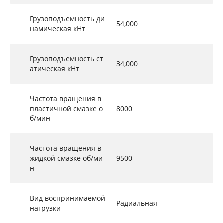
Грузоподъемность ди
54,000
намическая кНт
Грузоподъемность ст
34,000
атическая кНт
Частота вращения в
пластичной смазке о
8000
б/мин
Частота вращения в
жидкой смазке об/ми
9500
н
Вид воспринимаемой
Радиальная
нагрузки