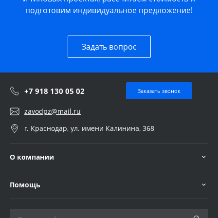
подготовим индивидуальное предложение!
Задать вопрос
+7 918 130 05 02
Заказать звонок
zavodpz@mail.ru
г. Краснодар, ул. имени Калинина, 368
О компании
Помощь