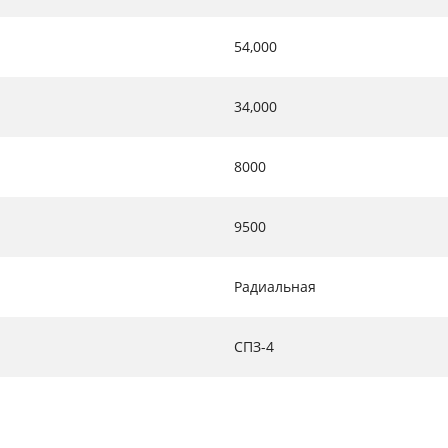
54,000
34,000
8000
9500
Радиальная
СПЗ-4