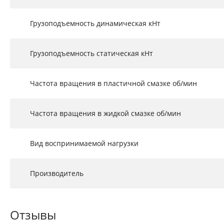
Грузоподъемность динамическая кНт
Грузоподъемность статическая кНт
Частота вращения в пластичной смазке об/мин
Частота вращения в жидкой смазке об/мин
Вид воспринимаемой нагрузки
Производитель
Отзывы