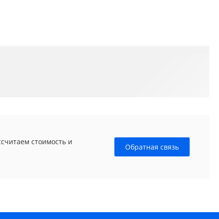
ссчитаем стоимость и
Обратная связь