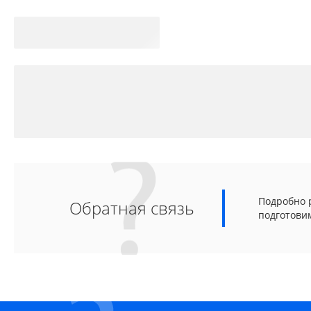
Подробно р
Обратная связь
подготови