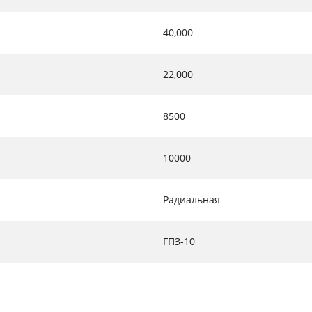
40,000
22,000
8500
10000
Радиальная
ГПЗ-10