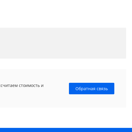
ссчитаем стоимость и
Обратная связь