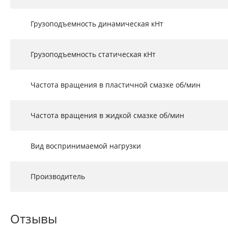
Грузоподъемность динамическая кНт
Грузоподъемность статическая кНт
Частота вращения в пластичной смазке об/мин
Частота вращения в жидкой смазке об/мин
Вид воспринимаемой нагрузки
Производитель
Отзывы