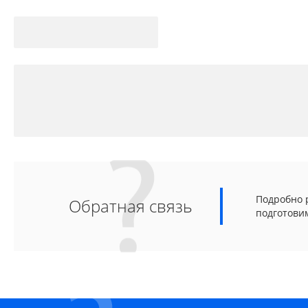
Подробно р
Обратная связь
подготови