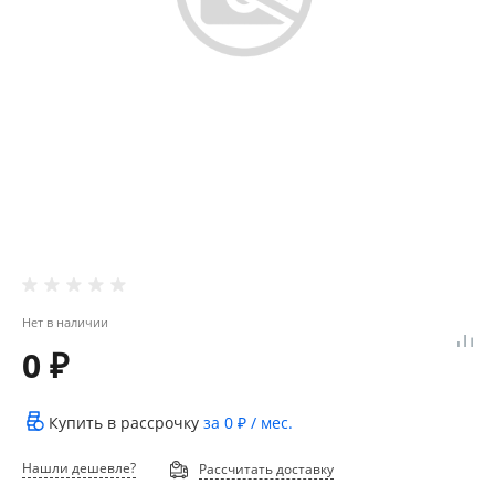
Нет в наличии
0 ₽
Купить в рассрочку
за
0 ₽
/ мес.
Нашли дешевле?
Рассчитать доставку