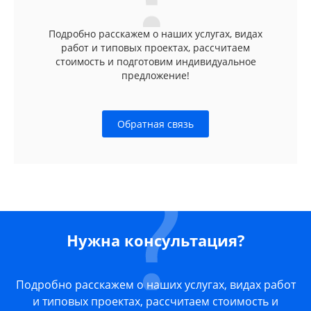
Подробно расскажем о наших услугах, видах
работ и типовых проектах, рассчитаем
стоимость и подготовим индивидуальное
предложение!
Обратная связь
Нужна консультация?
Подробно расскажем о наших услугах, видах работ
и типовых проектах, рассчитаем стоимость и