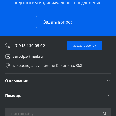
подготовим индивидуальное предложение!
Задать вопрос
+7 918 130 05 02
Заказать звонок
zavodpz@mail.ru
г. Краснодар, ул. имени Калинина, 368
О компании
Помощь