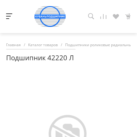
Главная
/
Каталог товаров
/
Подшипники роликовые радиальные с
Подшипник 42220 Л