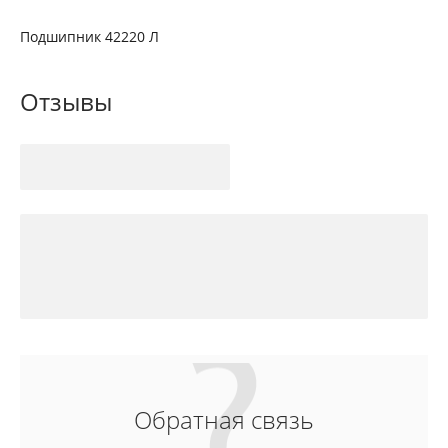
Подшипник 42220 Л
Отзывы
Обратная связь