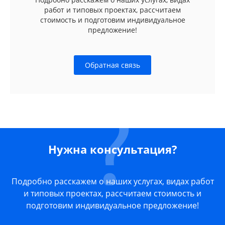
работ и типовых проектах, рассчитаем
стоимость и подготовим индивидуальное
предложение!
Обратная связь
Нужна консультация?
Подробно расскажем о наших услугах, видах работ
и типовых проектах, рассчитаем стоимость и
подготовим индивидуальное предложение!