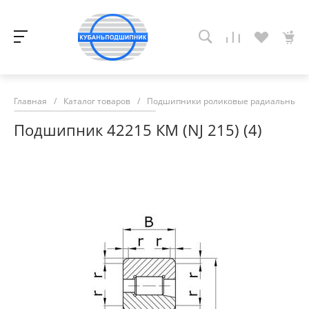
Главная
/
Каталог товаров
/
Подшипники роликовые радиальные с
Подшипник 42215 КМ (NJ 215) (4)