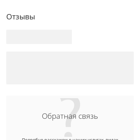
Отзывы
Обратная связь
Подробно расскажем о наших услугах, видах