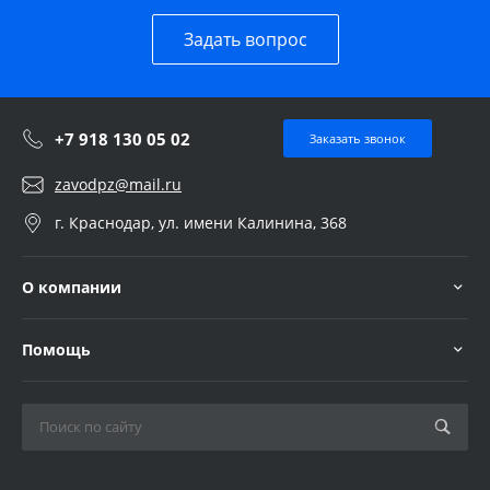
Задать вопрос
+7 918 130 05 02
Заказать звонок
zavodpz@mail.ru
г. Краснодар, ул. имени Калинина, 368
О компании
Помощь