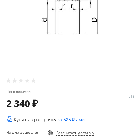
Нет в наличии
2 340 ₽
Купить в рассрочку
за
585 ₽
/ мес.
Нашли дешевле?
Рассчитать доставку