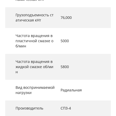
Грузоподъемность ст
76,000
атическая кНт
Частота вращения в
пластичной смазке о
5000
б/мин
Частота вращения в
жидкой смазке об/ми
5800
н
Вид воспринимаемой
Радиальная
нагрузки
Производитель
СПЗ-4