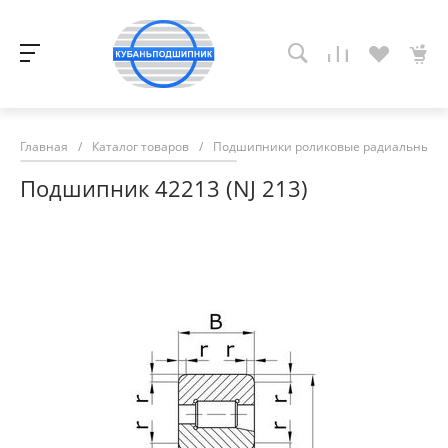
Главная
/
Каталог товаров
/
Подшипники роликовые радиальные с
Подшипник 42213 (NJ 213)