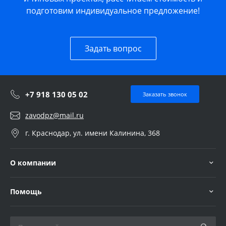
подготовим индивидуальное предложение!
Задать вопрос
+7 918 130 05 02
Заказать звонок
zavodpz@mail.ru
г. Краснодар, ул. имени Калинина, 368
О компании
Помощь