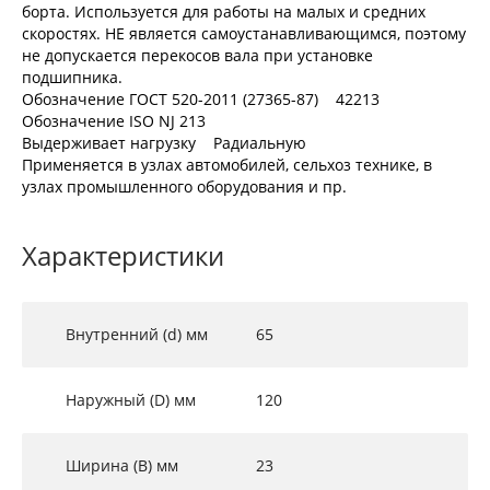
борта. Используется для работы на малых и средних
скоростях. НЕ является самоустанавливающимся, поэтому
не допускается перекосов вала при установке
подшипника.
Обозначение ГОСТ 520-2011 (27365-87) 42213
Обозначение ISO NJ 213
Выдерживает нагрузку Радиальную
Применяется в узлах автомобилей, сельхоз технике, в
узлах промышленного оборудования и пр.
Характеристики
Внутренний (d) мм
65
Наружный (D) мм
120
Ширина (B) мм
23