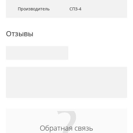
Производитель
СПЗ-4
Отзывы
Обратная связь