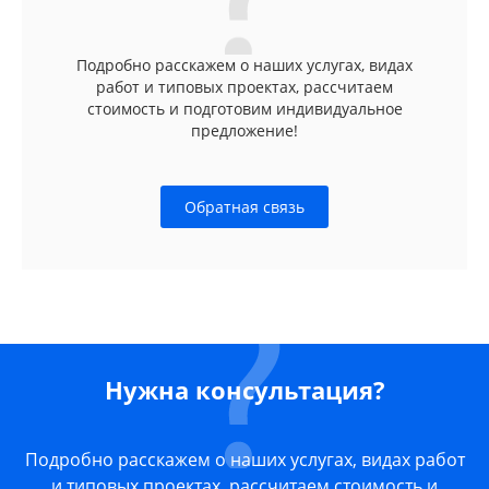
Подробно расскажем о наших услугах, видах
работ и типовых проектах, рассчитаем
стоимость и подготовим индивидуальное
предложение!
Обратная связь
Нужна консультация?
Подробно расскажем о наших услугах, видах работ
и типовых проектах, рассчитаем стоимость и