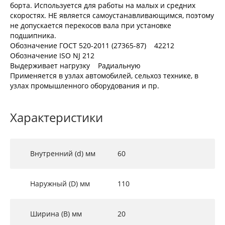
борта. Используется для работы на малых и средних
скоростях. НЕ является самоустанавливающимся, поэтому
не допускается перекосов вала при установке
подшипника.
Обозначение ГОСТ 520-2011 (27365-87) 42212
Обозначение ISO NJ 212
Выдерживает нагрузку Радиальную
Применяется в узлах автомобилей, сельхоз технике, в
узлах промышленного оборудования и пр.
Характеристики
Внутренний (d) мм
60
Наружный (D) мм
110
Ширина (B) мм
20