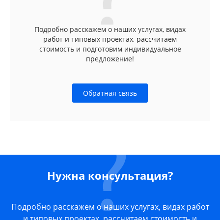
Подробно расскажем о наших услугах, видах
работ и типовых проектах, рассчитаем
стоимость и подготовим индивидуальное
предложение!
Обратная связь
Нужна консультация?
Подробно расскажем о наших услугах, видах работ
и типовых проектах, рассчитаем стоимость и