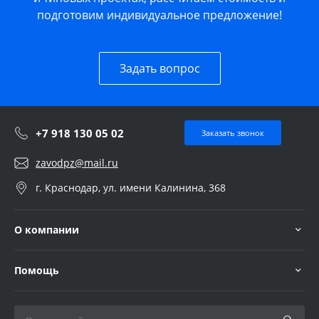
подготовим индивидуальное предложение!
Задать вопрос
+7 918 130 05 02
Заказать звонок
zavodpz@mail.ru
г. Краснодар, ул. имени Калинина, 368
О компании
Помощь