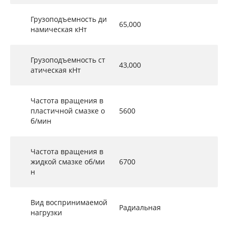
Грузоподъемность ди
65,000
намическая кНт
Грузоподъемность ст
43,000
атическая кНт
Частота вращения в
пластичной смазке о
5600
б/мин
Частота вращения в
жидкой смазке об/ми
6700
н
Вид воспринимаемой
Радиальная
нагрузки