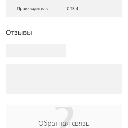
Производитель
СПЗ-4
Отзывы
Обратная связь