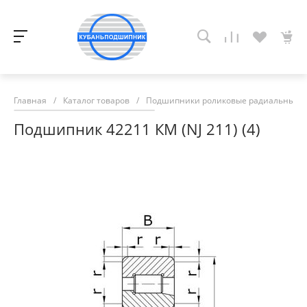
Главная
/
Каталог товаров
/
Подшипники роликовые радиальные с
Подшипник 42211 КМ (NJ 211) (4)