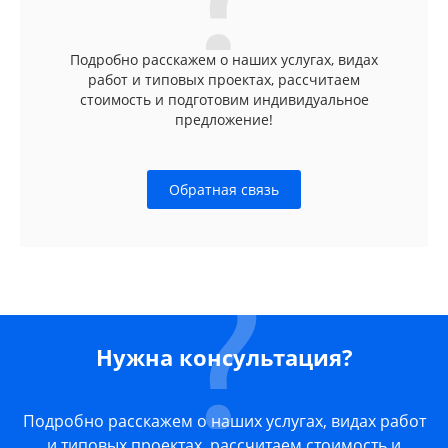
Подробно расскажем о наших услугах, видах
работ и типовых проектах, рассчитаем
стоимость и подготовим индивидуальное
предложение!
Обратная связь
Нужна консультация?
Подробно расскажем о наших услугах, видах работ
и типовых проектах, рассчитаем стоимость и