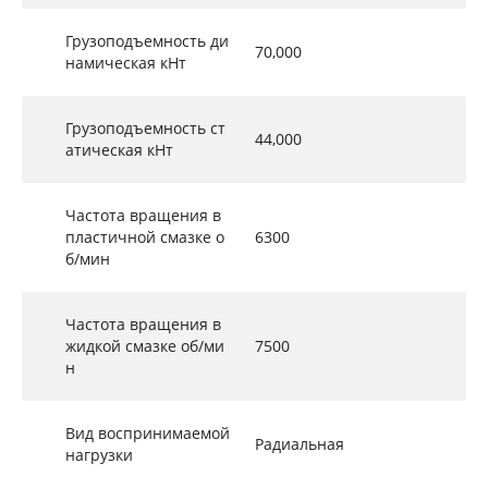
Грузоподъемность ди
70,000
намическая кНт
Грузоподъемность ст
44,000
атическая кНт
Частота вращения в
пластичной смазке о
6300
б/мин
Частота вращения в
жидкой смазке об/ми
7500
н
Вид воспринимаемой
Радиальная
нагрузки