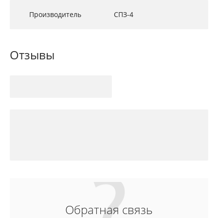
Производитель
СПЗ-4
Отзывы
Обратная связь