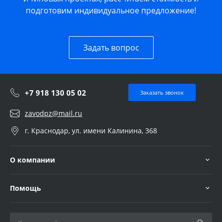
подготовим индивидуальное предложение!
Задать вопрос
+7 918 130 05 02
Заказать звонок
zavodpz@mail.ru
г. Краснодар, ул. имени Калинина, 368
О компании
Помощь