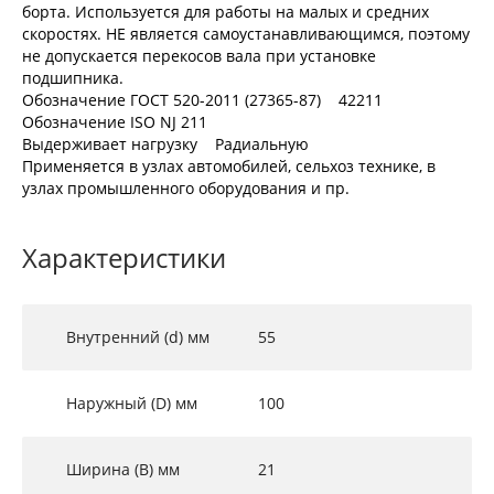
борта. Используется для работы на малых и средних
скоростях. НЕ является самоустанавливающимся, поэтому
не допускается перекосов вала при установке
подшипника.
Обозначение ГОСТ 520-2011 (27365-87) 42211
Обозначение ISO NJ 211
Выдерживает нагрузку Радиальную
Применяется в узлах автомобилей, сельхоз технике, в
узлах промышленного оборудования и пр.
Характеристики
Внутренний (d) мм
55
Наружный (D) мм
100
Ширина (B) мм
21