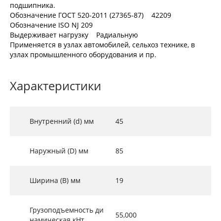
подшипника.
Обозначение ГОСТ 520-2011 (27365-87) 42209
Обозначение ISO NJ 209
Выдерживает нагрузку Радиальную
Применяется в узлах автомобилей, сельхоз технике, в
узлах промышленного оборудования и пр.
Характеристики
Внутренний (d) мм
45
Наружный (D) мм
85
Ширина (B) мм
19
Грузоподъемность ди
55,000
намическая кНт