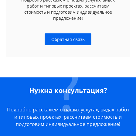
работ и типовых проектах, рассчитаем
стоимость и подготовим индивидуальное
предложение!
Обратная связь
Нужна консультация?
Подробно расскажем о наших услугах, видах работ
и типовых проектах, рассчитаем стоимость и
подготовим индивидуальное предложение!