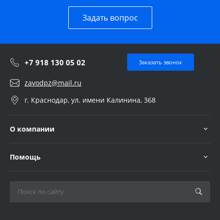
Задать вопрос
+7 918 130 05 02
Заказать звонок
zavodpz@mail.ru
г. Краснодар, ул. имени Калинина, 368
О компании
Помощь