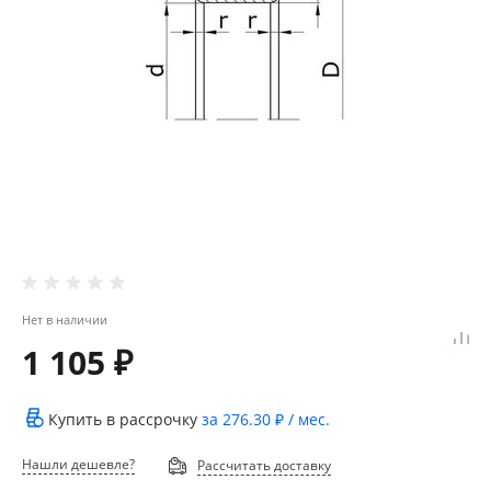
Нет в наличии
1 105 ₽
Купить в рассрочку
за
276.30 ₽
/ мес.
Нашли дешевле?
Рассчитать доставку