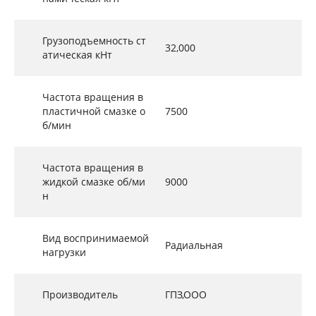
Грузоподъемность ст
32,000
атическая кНт
Частота вращения в
пластичной смазке о
7500
б/мин
Частота вращения в
жидкой смазке об/ми
9000
н
Вид воспринимаемой
Радиальная
нагрузки
Производитель
ГПЗ,ООО