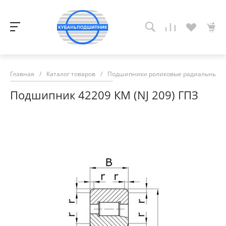
Главная
/
Каталог товаров
/
Подшипники роликовые радиальные с
Подшипник 42209 КМ (NJ 209) ГПЗ