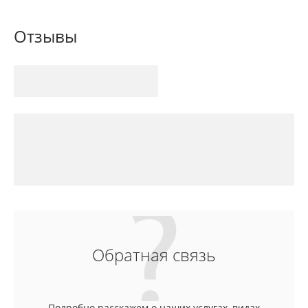
Отзывы
Обратная связь
Подробно расскажем о наших услугах, видах