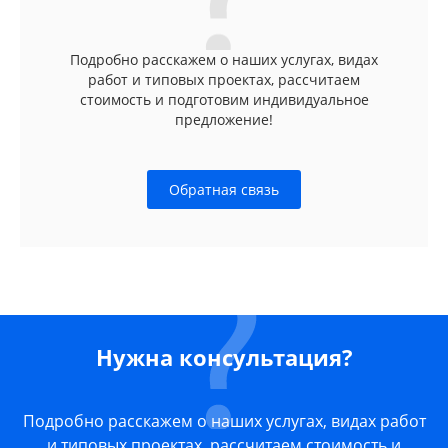
Подробно расскажем о наших услугах, видах
работ и типовых проектах, рассчитаем
стоимость и подготовим индивидуальное
предложение!
Обратная связь
Нужна консультация?
Подробно расскажем о наших услугах, видах работ
и типовых проектах, рассчитаем стоимость и