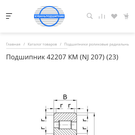
Главная
/
Каталог товаров
/
Подшипники роликовые радиальные с
Подшипник 42207 КМ (NJ 207) (23)