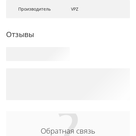
Производитель
VPZ
Отзывы
Обратная связь