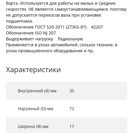
борта. Используется для работы на малых и средних
скоростях. НЕ является самоустанавливающимся, поэтому
не допускается перекосов вала при установке
подшипника.
Обозначение ГОСТ 520-2011 (27365-87) 42207
Обозначение ISO NJ 207
Выдерживает нагрузку Радиальную
Применяется в узлах автомобилей, сельхоз технике, в
узлах промышленного оборудования и пр.
Характеристики
Внутренний (d) мм
35
Наружный (D) мм
72
Ширина (B) мм
17