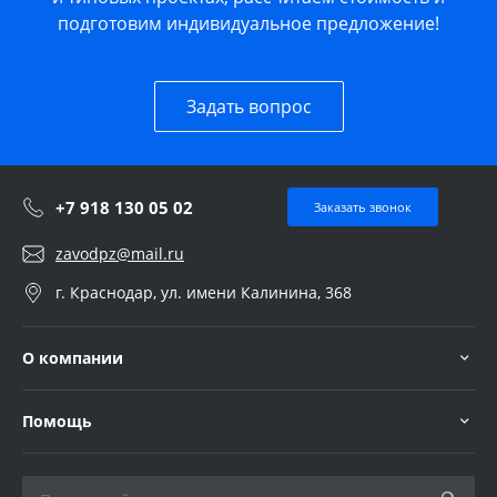
подготовим индивидуальное предложение!
Задать вопрос
+7 918 130 05 02
Заказать звонок
zavodpz@mail.ru
г. Краснодар, ул. имени Калинина, 368
О компании
Помощь