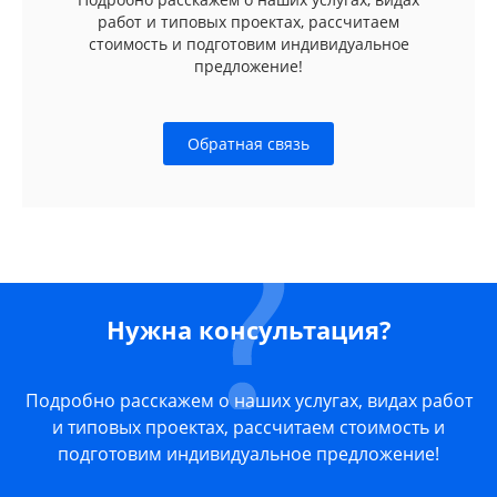
работ и типовых проектах, рассчитаем
стоимость и подготовим индивидуальное
предложение!
Обратная связь
Нужна консультация?
Подробно расскажем о наших услугах, видах работ
и типовых проектах, рассчитаем стоимость и
подготовим индивидуальное предложение!