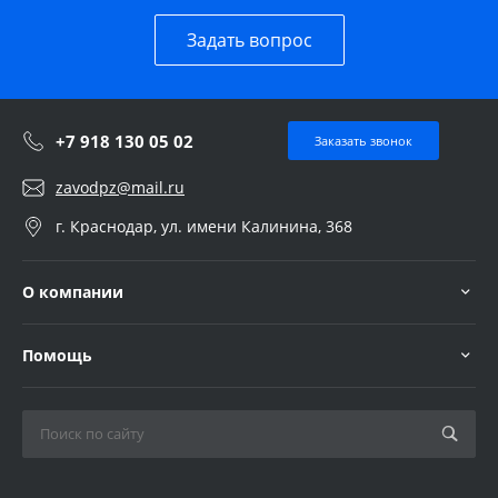
Задать вопрос
+7 918 130 05 02
Заказать звонок
zavodpz@mail.ru
г. Краснодар, ул. имени Калинина, 368
О компании
Помощь