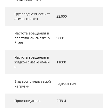
Грузоподъемность ст
22,000
атическая кНт
Частота вращения в
пластичной смазке о
9000
б/мин
Частота вращения в
жидкой смазке об/ми
11000
н
Вид воспринимаемой
Радиальная
нагрузки
Производитель
СПЗ-4