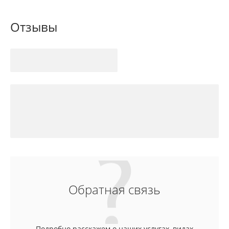
Отзывы
Обратная связь
Подробно расскажем о наших услугах, видах