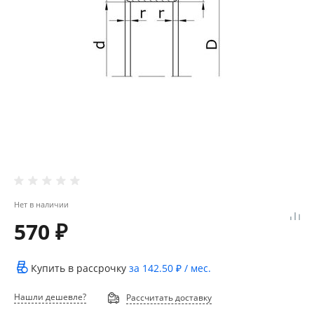
Нет в наличии
570 ₽
Купить в рассрочку
за
142.50 ₽
/ мес.
Нашли дешевле?
Рассчитать доставку