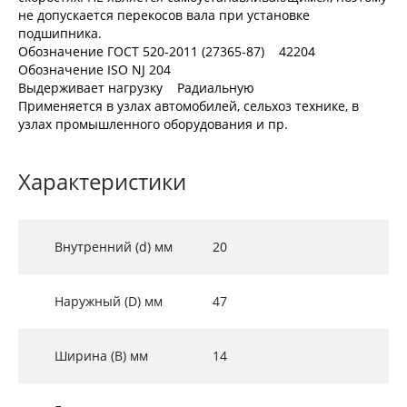
не допускается перекосов вала при установке
подшипника.
Обозначение ГОСТ 520-2011 (27365-87) 42204
Обозначение ISO NJ 204
Выдерживает нагрузку Радиальную
Применяется в узлах автомобилей, сельхоз технике, в
узлах промышленного оборудования и пр.
Характеристики
Внутренний (d) мм
20
Наружный (D) мм
47
Ширина (B) мм
14