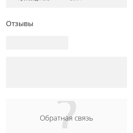
Отзывы
Обратная связь