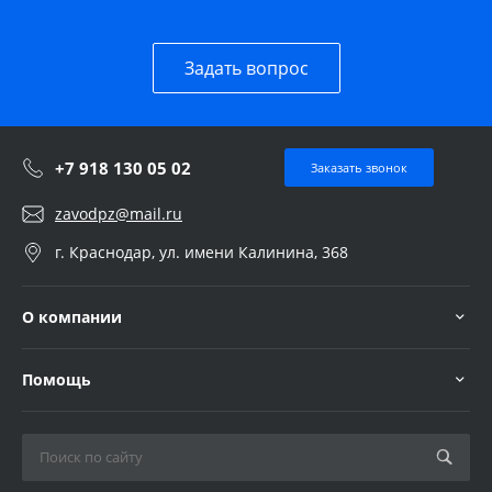
Задать вопрос
+7 918 130 05 02
Заказать звонок
zavodpz@mail.ru
г. Краснодар, ул. имени Калинина, 368
О компании
Помощь