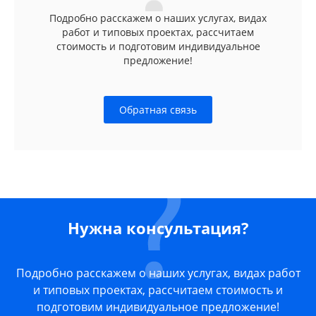
Подробно расскажем о наших услугах, видах
работ и типовых проектах, рассчитаем
стоимость и подготовим индивидуальное
предложение!
Обратная связь
Нужна консультация?
Подробно расскажем о наших услугах, видах работ
и типовых проектах, рассчитаем стоимость и
подготовим индивидуальное предложение!