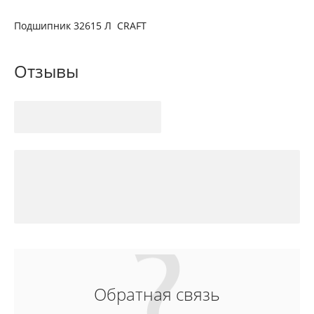
Подшипник 32615 Л CRAFT
Отзывы
Обратная связь