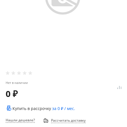
Нет в наличии
0 ₽
Купить в рассрочку
за
0 ₽
/ мес.
Нашли дешевле?
Рассчитать доставку