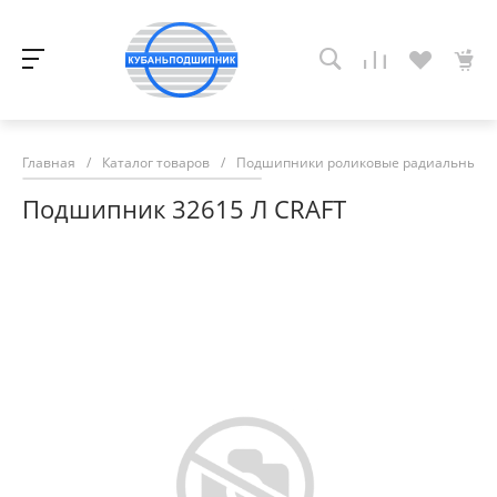
Главная
/
Каталог товаров
/
Подшипники роликовые радиальные с
Подшипник 32615 Л CRAFT