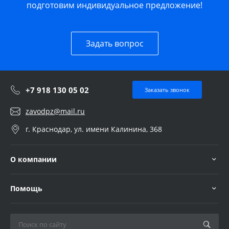
подготовим индивидуальное предложение!
Задать вопрос
+7 918 130 05 02
Заказать звонок
zavodpz@mail.ru
г. Краснодар, ул. имени Калинина, 368
О компании
Помощь