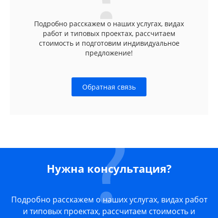
Подробно расскажем о наших услугах, видах
работ и типовых проектах, рассчитаем
стоимость и подготовим индивидуальное
предложение!
Обратная связь
Нужна консультация?
Подробно расскажем о наших услугах, видах работ
и типовых проектах, рассчитаем стоимость и