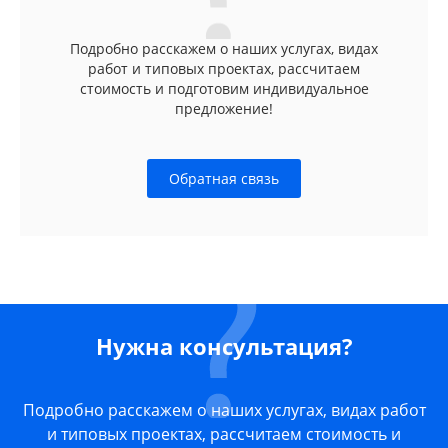
Подробно расскажем о наших услугах, видах
работ и типовых проектах, рассчитаем
стоимость и подготовим индивидуальное
предложение!
Обратная связь
Нужна консультация?
Подробно расскажем о наших услугах, видах работ
и типовых проектах, рассчитаем стоимость и