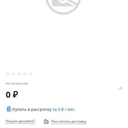
Нет в наличии
0 ₽
Купить в рассрочку
за
0 ₽
/ мес.
Нашли дешевле?
Рассчитать доставку