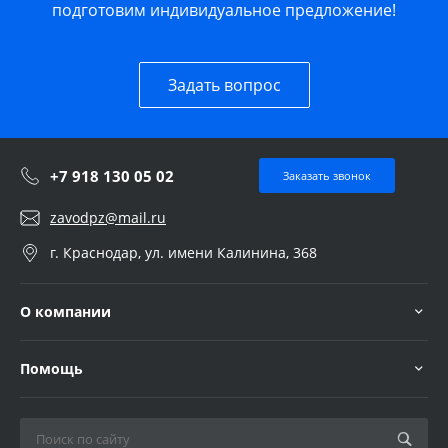
подготовим индивидуальное предложение!
Задать вопрос
+7 918 130 05 02
Заказать звонок
zavodpz@mail.ru
г. Краснодар, ул. имени Калинина, 368
О компании
Помощь