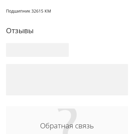
Подшипник 32615 КМ
Отзывы
Обратная связь