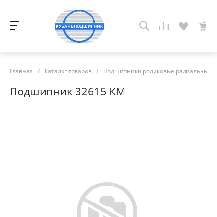
Главная
/
Каталог товаров
/
Подшипники роликовые радиальные с
Подшипник 32615 КМ