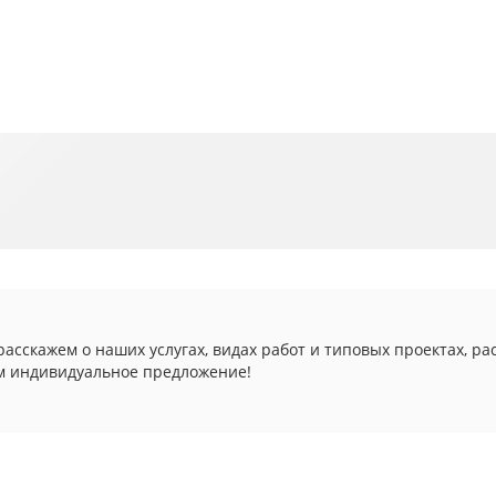
асскажем о наших услугах, видах работ и типовых проектах, ра
м индивидуальное предложение!