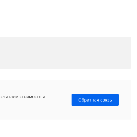
ссчитаем стоимость и
Обратная связь