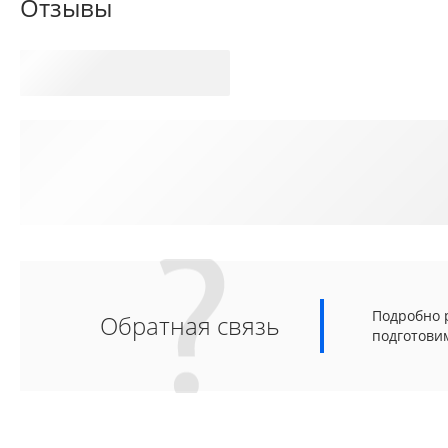
Отзывы
Подробно р
Обратная связь
подготови