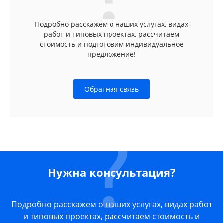
Подробно расскажем о наших услугах, видах
работ и типовых проектах, рассчитаем
стоимость и подготовим индивидуальное
предложение!
Обратная связь
Нужна консультация?
Подробно расскажем о наших услугах, видах работ
и типовых проектах, рассчитаем стоимость и