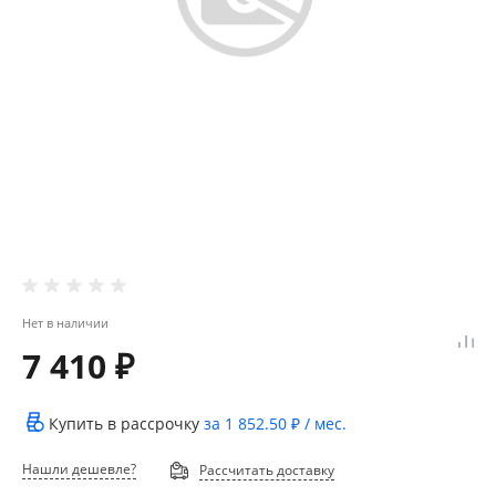
Нет в наличии
7 410 ₽
Купить в рассрочку
за
1 852.50 ₽
/ мес.
Нашли дешевле?
Рассчитать доставку