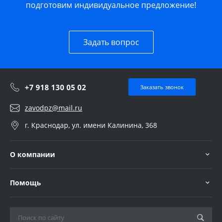
подготовим индивидуальное предложение!
Задать вопрос
+7 918 130 05 02
Заказать звонок
zavodpz@mail.ru
г. Краснодар, ул. имени Калинина, 368
О компании
Помощь