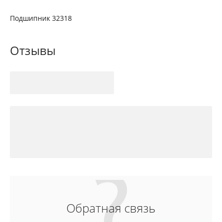
Подшипник 32318
Отзывы
Обратная связь